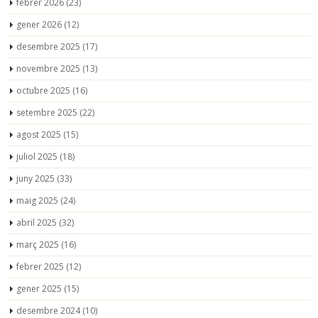
febrer 2026
(23)
gener 2026
(12)
desembre 2025
(17)
novembre 2025
(13)
octubre 2025
(16)
setembre 2025
(22)
agost 2025
(15)
juliol 2025
(18)
juny 2025
(33)
maig 2025
(24)
abril 2025
(32)
març 2025
(16)
febrer 2025
(12)
gener 2025
(15)
desembre 2024
(10)