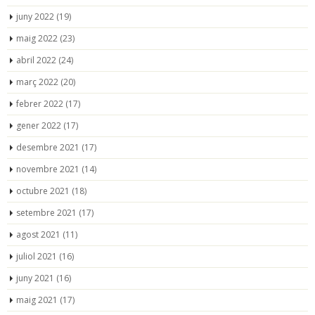
juny 2022
(19)
maig 2022
(23)
abril 2022
(24)
març 2022
(20)
febrer 2022
(17)
gener 2022
(17)
desembre 2021
(17)
novembre 2021
(14)
octubre 2021
(18)
setembre 2021
(17)
agost 2021
(11)
juliol 2021
(16)
juny 2021
(16)
maig 2021
(17)