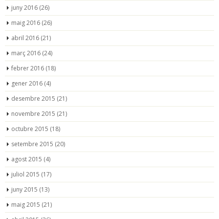
juny 2016
(26)
maig 2016
(26)
abril 2016
(21)
març 2016
(24)
febrer 2016
(18)
gener 2016
(4)
desembre 2015
(21)
novembre 2015
(21)
octubre 2015
(18)
setembre 2015
(20)
agost 2015
(4)
juliol 2015
(17)
juny 2015
(13)
maig 2015
(21)