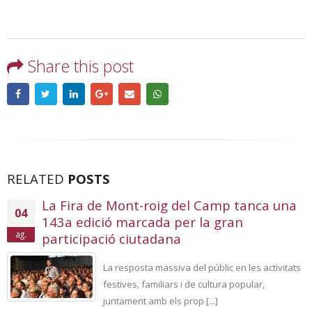
Share this post
RELATED
POSTS
La Fira de Mont-roig del Camp tanca una
04
143a edició marcada per la gran
ag.
participació ciutadana
La resposta massiva del públic en les activitats
festives, familiars i de cultura popular,
juntament amb els prop [...]