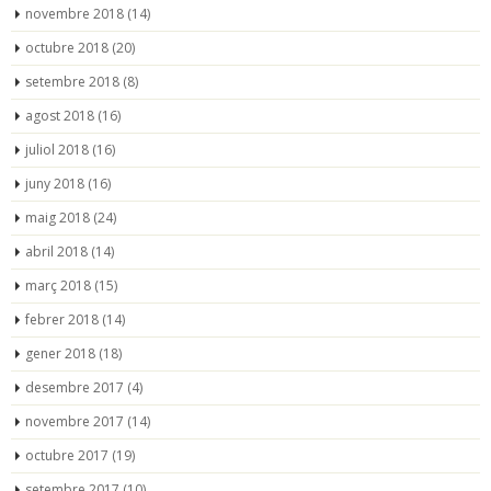
novembre 2018
(14)
octubre 2018
(20)
setembre 2018
(8)
agost 2018
(16)
juliol 2018
(16)
juny 2018
(16)
maig 2018
(24)
abril 2018
(14)
març 2018
(15)
febrer 2018
(14)
gener 2018
(18)
desembre 2017
(4)
novembre 2017
(14)
octubre 2017
(19)
setembre 2017
(10)