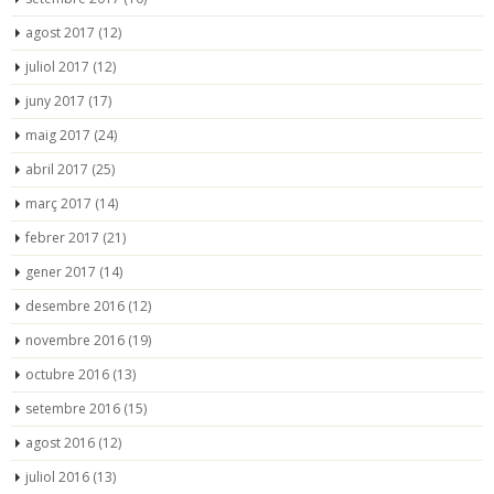
agost 2017
(12)
juliol 2017
(12)
juny 2017
(17)
maig 2017
(24)
abril 2017
(25)
març 2017
(14)
febrer 2017
(21)
gener 2017
(14)
desembre 2016
(12)
novembre 2016
(19)
octubre 2016
(13)
setembre 2016
(15)
agost 2016
(12)
juliol 2016
(13)