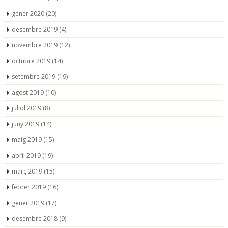
gener 2020
(20)
desembre 2019
(4)
novembre 2019
(12)
octubre 2019
(14)
setembre 2019
(19)
agost 2019
(10)
juliol 2019
(8)
juny 2019
(14)
maig 2019
(15)
abril 2019
(19)
març 2019
(15)
febrer 2019
(16)
gener 2019
(17)
desembre 2018
(9)