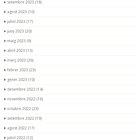
setembre 2023
(18)
agost 2023
(10)
juliol 2023
(17)
juny 2023
(20)
maig 2023
(9)
abril 2023
(13)
març 2023
(26)
febrer 2023
(23)
gener 2023
(10)
desembre 2022
(14)
novembre 2022
(16)
octubre 2022
(23)
setembre 2022
(19)
agost 2022
(17)
juliol 2022
(12)