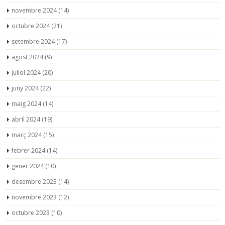
novembre 2024
(14)
octubre 2024
(21)
setembre 2024
(17)
agost 2024
(9)
juliol 2024
(20)
juny 2024
(22)
maig 2024
(14)
abril 2024
(19)
març 2024
(15)
febrer 2024
(14)
gener 2024
(10)
desembre 2023
(14)
novembre 2023
(12)
octubre 2023
(10)