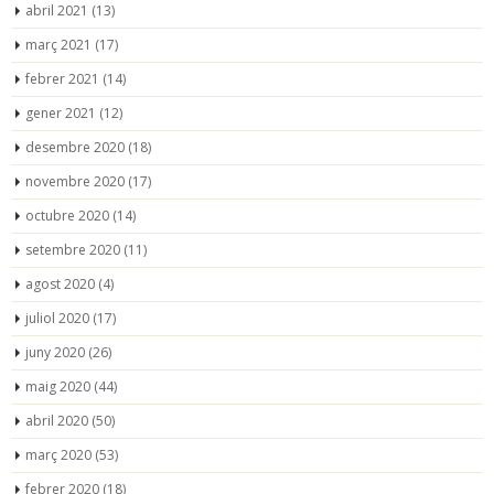
abril 2021
(13)
març 2021
(17)
febrer 2021
(14)
gener 2021
(12)
desembre 2020
(18)
novembre 2020
(17)
octubre 2020
(14)
setembre 2020
(11)
agost 2020
(4)
juliol 2020
(17)
juny 2020
(26)
maig 2020
(44)
abril 2020
(50)
març 2020
(53)
febrer 2020
(18)