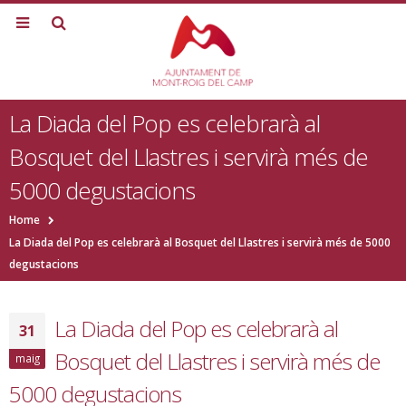
La Diada del Pop es celebrarà al
Bosquet del Llastres i servirà més de
5000 degustacions
Home
La Diada del Pop es celebrarà al Bosquet del Llastres i servirà més de 5000
degustacions
La Diada del Pop es celebrarà al
31
Bosquet del Llastres i servirà més de
maig
5000 degustacions