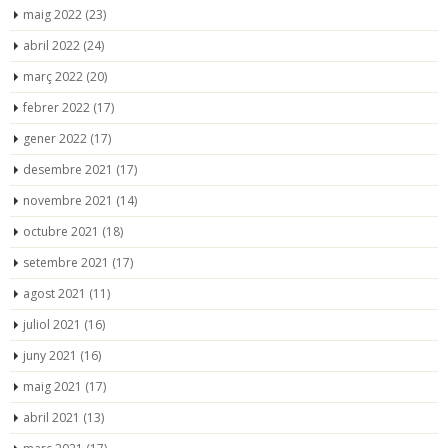
maig 2022
(23)
abril 2022
(24)
març 2022
(20)
febrer 2022
(17)
gener 2022
(17)
desembre 2021
(17)
novembre 2021
(14)
octubre 2021
(18)
setembre 2021
(17)
agost 2021
(11)
juliol 2021
(16)
juny 2021
(16)
maig 2021
(17)
abril 2021
(13)