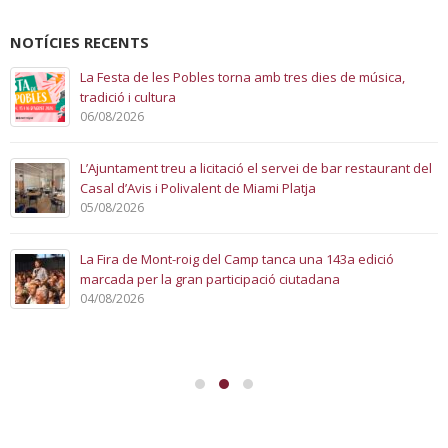
NOTÍCIES RECENTS
La Festa de les Pobles torna amb tres dies de música,
tradició i cultura
06/08/2026
L’Ajuntament treu a licitació el servei de bar restaurant del
Casal d’Avis i Polivalent de Miami Platja
05/08/2026
La Fira de Mont-roig del Camp tanca una 143a edició
marcada per la gran participació ciutadana
04/08/2026