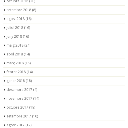
octubre 2018
(20)
setembre 2018
(8)
agost 2018
(16)
juliol 2018
(16)
juny 2018
(16)
maig 2018
(24)
abril 2018
(14)
març 2018
(15)
febrer 2018
(14)
gener 2018
(18)
desembre 2017
(4)
novembre 2017
(14)
octubre 2017
(19)
setembre 2017
(10)
agost 2017
(12)