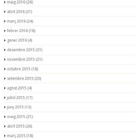
maig 2016
(26)
abril 2016
(21)
març 2016
(24)
febrer 2016
(18)
gener 2016
(4)
desembre 2015
(21)
novembre 2015
(21)
octubre 2015
(18)
setembre 2015
(20)
agost 2015
(4)
juliol 2015
(17)
juny 2015
(13)
maig 2015
(21)
abril 2015
(26)
març 2015
(18)