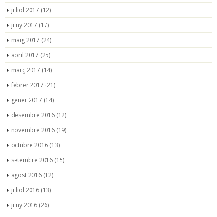
juliol 2017
(12)
juny 2017
(17)
maig 2017
(24)
abril 2017
(25)
març 2017
(14)
febrer 2017
(21)
gener 2017
(14)
desembre 2016
(12)
novembre 2016
(19)
octubre 2016
(13)
setembre 2016
(15)
agost 2016
(12)
juliol 2016
(13)
juny 2016
(26)