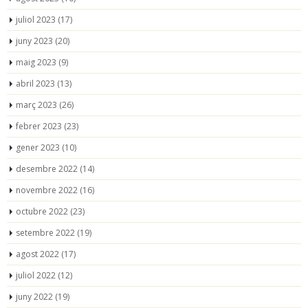
juliol 2023
(17)
juny 2023
(20)
maig 2023
(9)
abril 2023
(13)
març 2023
(26)
febrer 2023
(23)
gener 2023
(10)
desembre 2022
(14)
novembre 2022
(16)
octubre 2022
(23)
setembre 2022
(19)
agost 2022
(17)
juliol 2022
(12)
juny 2022
(19)