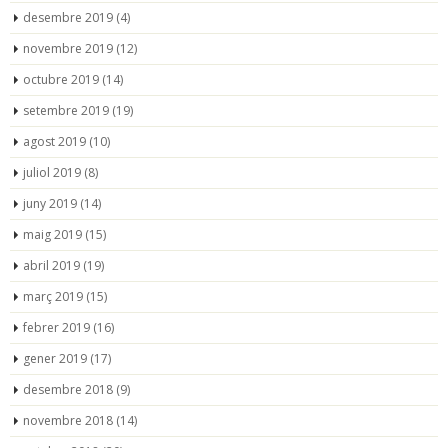
desembre 2019
(4)
novembre 2019
(12)
octubre 2019
(14)
setembre 2019
(19)
agost 2019
(10)
juliol 2019
(8)
juny 2019
(14)
maig 2019
(15)
abril 2019
(19)
març 2019
(15)
febrer 2019
(16)
gener 2019
(17)
desembre 2018
(9)
novembre 2018
(14)