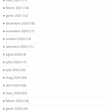
març 2021
(17)
febrer 2021
(14)
gener 2021
(12)
desembre 2020
(18)
novembre 2020
(17)
octubre 2020
(14)
setembre 2020
(11)
agost 2020
(4)
juliol 2020
(17)
juny 2020
(26)
maig 2020
(44)
abril 2020
(50)
març 2020
(53)
febrer 2020
(18)
gener 2020
(20)