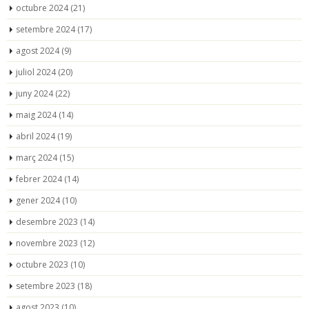
octubre 2024
(21)
setembre 2024
(17)
agost 2024
(9)
juliol 2024
(20)
juny 2024
(22)
maig 2024
(14)
abril 2024
(19)
març 2024
(15)
febrer 2024
(14)
gener 2024
(10)
desembre 2023
(14)
novembre 2023
(12)
octubre 2023
(10)
setembre 2023
(18)
agost 2023
(10)