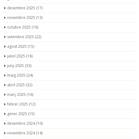
desembre 2025
(17)
novembre 2025
(13)
octubre 2025
(16)
setembre 2025
(22)
agost 2025
(15)
juliol 2025
(18)
juny 2025
(33)
maig 2025
(24)
abril 2025
(32)
març 2025
(16)
febrer 2025
(12)
gener 2025
(15)
desembre 2024
(10)
novembre 2024
(14)