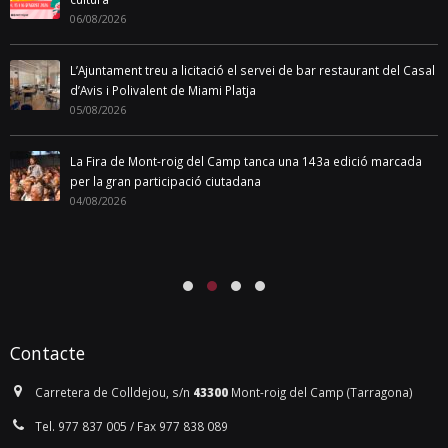
06/08/2026
L’Ajuntament treu a licitació el servei de bar restaurant del Casal
d’Avis i Polivalent de Miami Platja
05/08/2026
La Fira de Mont-roig del Camp tanca una 143a edició marcada
per la gran participació ciutadana
04/08/2026
Contacte
Carretera de Colldejou, s/n
43300
Mont-roig del Camp (Tarragona)
Tel. 977 837 005 / Fax 977 838 089