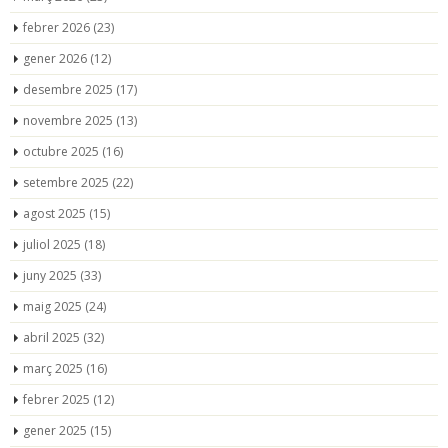
febrer 2026
(23)
gener 2026
(12)
desembre 2025
(17)
novembre 2025
(13)
octubre 2025
(16)
setembre 2025
(22)
agost 2025
(15)
juliol 2025
(18)
juny 2025
(33)
maig 2025
(24)
abril 2025
(32)
març 2025
(16)
febrer 2025
(12)
gener 2025
(15)