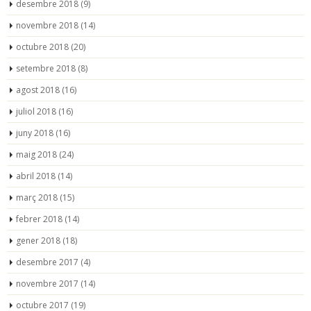
desembre 2018
(9)
novembre 2018
(14)
octubre 2018
(20)
setembre 2018
(8)
agost 2018
(16)
juliol 2018
(16)
juny 2018
(16)
maig 2018
(24)
abril 2018
(14)
març 2018
(15)
febrer 2018
(14)
gener 2018
(18)
desembre 2017
(4)
novembre 2017
(14)
octubre 2017
(19)