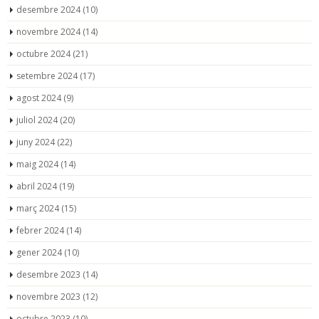
desembre 2024
(10)
novembre 2024
(14)
octubre 2024
(21)
setembre 2024
(17)
agost 2024
(9)
juliol 2024
(20)
juny 2024
(22)
maig 2024
(14)
abril 2024
(19)
març 2024
(15)
febrer 2024
(14)
gener 2024
(10)
desembre 2023
(14)
novembre 2023
(12)
octubre 2023
(10)