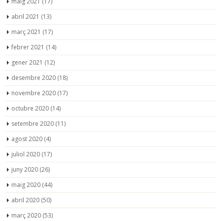
maig 2021
(17)
abril 2021
(13)
març 2021
(17)
febrer 2021
(14)
gener 2021
(12)
desembre 2020
(18)
novembre 2020
(17)
octubre 2020
(14)
setembre 2020
(11)
agost 2020
(4)
juliol 2020
(17)
juny 2020
(26)
maig 2020
(44)
abril 2020
(50)
març 2020
(53)