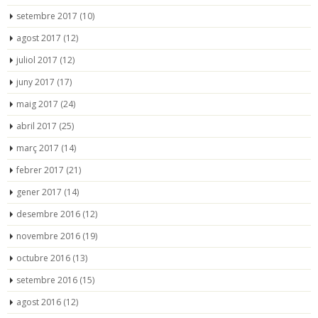
setembre 2017
(10)
agost 2017
(12)
juliol 2017
(12)
juny 2017
(17)
maig 2017
(24)
abril 2017
(25)
març 2017
(14)
febrer 2017
(21)
gener 2017
(14)
desembre 2016
(12)
novembre 2016
(19)
octubre 2016
(13)
setembre 2016
(15)
agost 2016
(12)