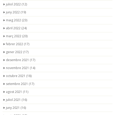
juliol 2022
(12)
juny 2022
(19)
maig 2022
(23)
abril 2022
(24)
març 2022
(20)
febrer 2022
(17)
gener 2022
(17)
desembre 2021
(17)
novembre 2021
(14)
octubre 2021
(18)
setembre 2021
(17)
agost 2021
(11)
juliol 2021
(16)
juny 2021
(16)