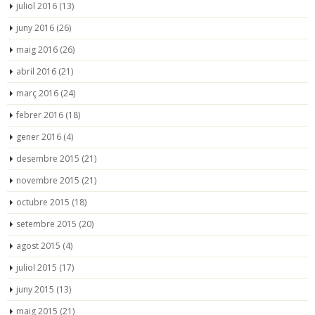
juliol 2016
(13)
juny 2016
(26)
maig 2016
(26)
abril 2016
(21)
març 2016
(24)
febrer 2016
(18)
gener 2016
(4)
desembre 2015
(21)
novembre 2015
(21)
octubre 2015
(18)
setembre 2015
(20)
agost 2015
(4)
juliol 2015
(17)
juny 2015
(13)
maig 2015
(21)