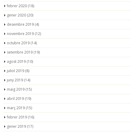
febrer 2020
(18)
gener 2020
(20)
desembre 2019
(4)
novembre 2019
(12)
octubre 2019
(14)
setembre 2019
(19)
agost 2019
(10)
juliol 2019
(8)
juny 2019
(14)
maig 2019
(15)
abril 2019
(19)
març 2019
(15)
febrer 2019
(16)
gener 2019
(17)