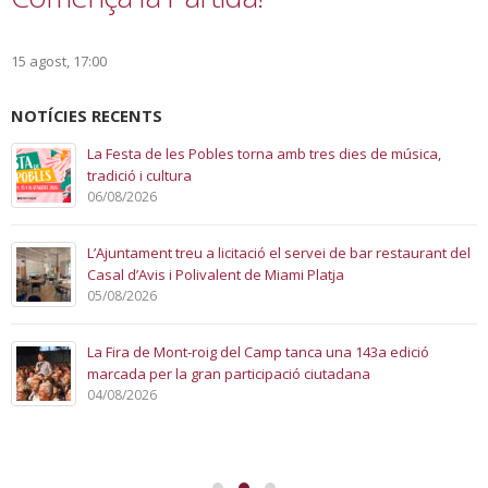
15 agost, 17:00
NOTÍCIES RECENTS
La Festa de les Pobles torna amb tres dies de música,
tradició i cultura
06/08/2026
L’Ajuntament treu a licitació el servei de bar restaurant del
Casal d’Avis i Polivalent de Miami Platja
05/08/2026
La Fira de Mont-roig del Camp tanca una 143a edició
marcada per la gran participació ciutadana
04/08/2026