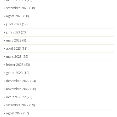
setembre 2023
(18)
agost 2023
(10)
juliol 2023
(17)
juny 2023
(20)
maig 2023
(9)
abril 2023
(13)
març 2023
(26)
febrer 2023
(23)
gener 2023
(10)
desembre 2022
(14)
novembre 2022
(16)
octubre 2022
(23)
setembre 2022
(19)
agost 2022
(17)