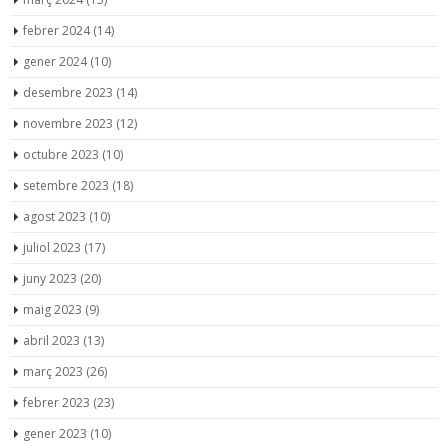
febrer 2024
(14)
gener 2024
(10)
desembre 2023
(14)
novembre 2023
(12)
octubre 2023
(10)
setembre 2023
(18)
agost 2023
(10)
juliol 2023
(17)
juny 2023
(20)
maig 2023
(9)
abril 2023
(13)
març 2023
(26)
febrer 2023
(23)
gener 2023
(10)