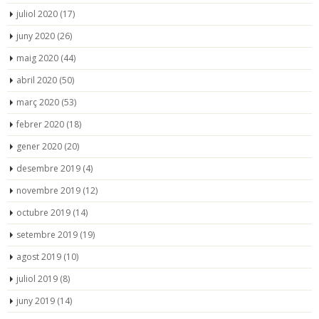
juliol 2020
(17)
juny 2020
(26)
maig 2020
(44)
abril 2020
(50)
març 2020
(53)
febrer 2020
(18)
gener 2020
(20)
desembre 2019
(4)
novembre 2019
(12)
octubre 2019
(14)
setembre 2019
(19)
agost 2019
(10)
juliol 2019
(8)
juny 2019
(14)