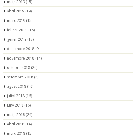
maig 2019
(15)
abril 2019
(19)
març 2019
(15)
febrer 2019
(16)
gener 2019
(17)
desembre 2018
(9)
novembre 2018
(14)
octubre 2018
(20)
setembre 2018
(8)
agost 2018
(16)
juliol 2018
(16)
juny 2018
(16)
maig 2018
(24)
abril 2018
(14)
març 2018
(15)