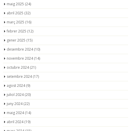
maig 2025
(24)
abril 2025
(32)
març 2025
(16)
febrer 2025
(12)
gener 2025
(15)
desembre 2024
(10)
novembre 2024
(14)
octubre 2024
(21)
setembre 2024
(17)
agost 2024
(9)
juliol 2024
(20)
juny 2024
(22)
maig 2024
(14)
abril 2024
(19)
març 2024
(15)