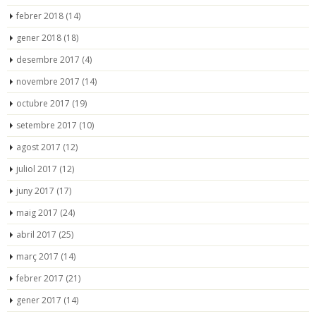
febrer 2018
(14)
gener 2018
(18)
desembre 2017
(4)
novembre 2017
(14)
octubre 2017
(19)
setembre 2017
(10)
agost 2017
(12)
juliol 2017
(12)
juny 2017
(17)
maig 2017
(24)
abril 2017
(25)
març 2017
(14)
febrer 2017
(21)
gener 2017
(14)