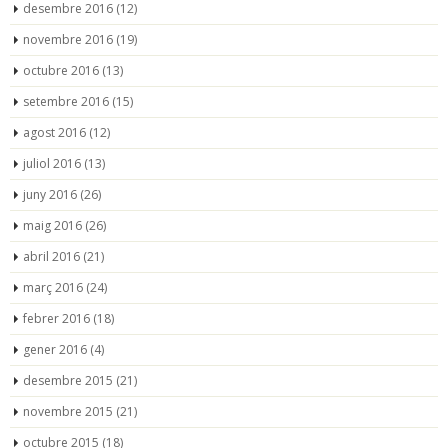
desembre 2016
(12)
novembre 2016
(19)
octubre 2016
(13)
setembre 2016
(15)
agost 2016
(12)
juliol 2016
(13)
juny 2016
(26)
maig 2016
(26)
abril 2016
(21)
març 2016
(24)
febrer 2016
(18)
gener 2016
(4)
desembre 2015
(21)
novembre 2015
(21)
octubre 2015
(18)