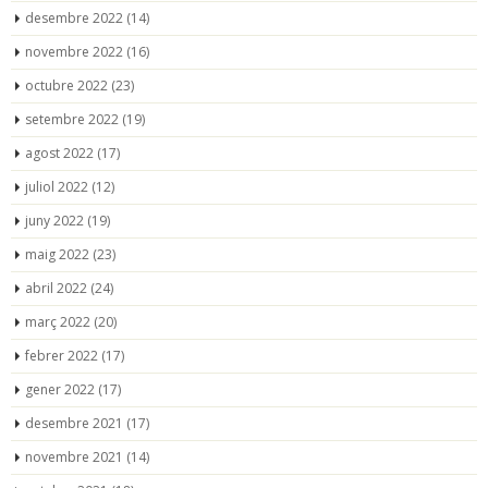
desembre 2022
(14)
novembre 2022
(16)
octubre 2022
(23)
setembre 2022
(19)
agost 2022
(17)
juliol 2022
(12)
juny 2022
(19)
maig 2022
(23)
abril 2022
(24)
març 2022
(20)
febrer 2022
(17)
gener 2022
(17)
desembre 2021
(17)
novembre 2021
(14)