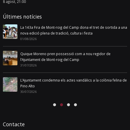
8 agost, 21:00
Últimes notícies
La 143a Fira de Mont-roig del Camp dona el tret de sortida a una
nova edició plena de tradició, cultura i festa
01/08/2026
Quique Moreno pren possessió com a nou regidor de
l’Ajuntament de Mont-roig del Camp
31/07/2026
L’Ajuntament condemna els actes vandàlics a la colònia felina de
Pino Alto
30/07/2026
Contacte