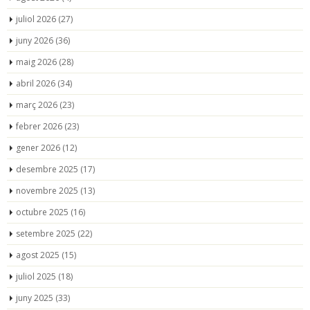
juliol 2026
(27)
juny 2026
(36)
maig 2026
(28)
abril 2026
(34)
març 2026
(23)
febrer 2026
(23)
gener 2026
(12)
desembre 2025
(17)
novembre 2025
(13)
octubre 2025
(16)
setembre 2025
(22)
agost 2025
(15)
juliol 2025
(18)
juny 2025
(33)