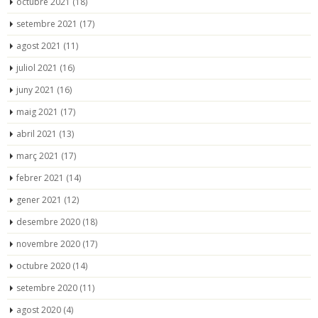
octubre 2021
(18)
setembre 2021
(17)
agost 2021
(11)
juliol 2021
(16)
juny 2021
(16)
maig 2021
(17)
abril 2021
(13)
març 2021
(17)
febrer 2021
(14)
gener 2021
(12)
desembre 2020
(18)
novembre 2020
(17)
octubre 2020
(14)
setembre 2020
(11)
agost 2020
(4)