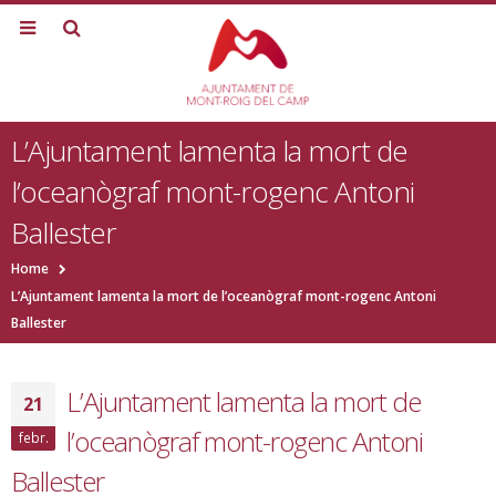
L’Ajuntament lamenta la mort de
l’oceanògraf mont-rogenc Antoni
Ballester
Home
L’Ajuntament lamenta la mort de l’oceanògraf mont-rogenc Antoni
Ballester
L’Ajuntament lamenta la mort de
21
l’oceanògraf mont-rogenc Antoni
febr.
Ballester