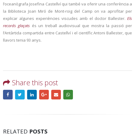
l’oceanògrafa Josefina Castellví qui també va oferir una conferència a
la Biblioteca Joan Miró de Mont-roig del Camp on va aprofitar per
explicar algunes experiències viscudes amb el doctor Ballester.
Els
records glaçats
és un treball audiovisual que mostra la passió per
l’Antàrtida compartida entre Castellví i el científic Antoni Ballester, que
llavors tenia 93 anys.
Share this post
RELATED
POSTS