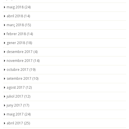
maig 2018
(24)
abril 2018
(14)
març 2018
(15)
febrer 2018
(14)
gener 2018
(18)
desembre 2017
(4)
novembre 2017
(14)
octubre 2017
(19)
setembre 2017
(10)
agost 2017
(12)
juliol 2017
(12)
juny 2017
(17)
maig 2017
(24)
abril 2017
(25)