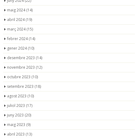
juny 2024
(22)
maig 2024
(14)
abril 2024
(19)
març 2024
(15)
febrer 2024
(14)
gener 2024
(10)
desembre 2023
(14)
novembre 2023
(12)
octubre 2023
(10)
setembre 2023
(18)
agost 2023
(10)
juliol 2023
(17)
juny 2023
(20)
maig 2023
(9)
abril 2023
(13)