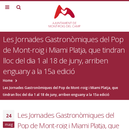
Les Jornades Gastronòmiques del Pop
de Mont-roig i Miami Platja, que tindran
lloc del dia 1 al 18 de juny, arriben
enguany a la 15a edició
Home
Les Jornades Gastronòmiques del Pop de Mont-roig i Miami Platja, que
tindran lloc del dia 1 al 18 de juny, arriben enguany a la 15a edició
Les Jornades Gastronòmiques del
24
Pop de Mont-roig i Miami Platja, que
maig