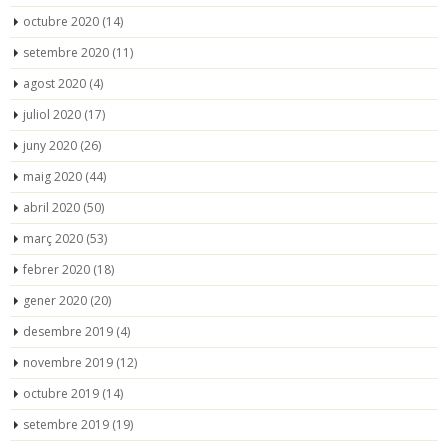
octubre 2020
(14)
setembre 2020
(11)
agost 2020
(4)
juliol 2020
(17)
juny 2020
(26)
maig 2020
(44)
abril 2020
(50)
març 2020
(53)
febrer 2020
(18)
gener 2020
(20)
desembre 2019
(4)
novembre 2019
(12)
octubre 2019
(14)
setembre 2019
(19)