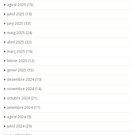
agost 2025
(15)
juliol 2025
(18)
juny 2025
(33)
maig 2025
(24)
abril 2025
(32)
març 2025
(16)
febrer 2025
(12)
gener 2025
(15)
desembre 2024
(10)
novembre 2024
(14)
octubre 2024
(21)
setembre 2024
(17)
agost 2024
(9)
juliol 2024
(20)