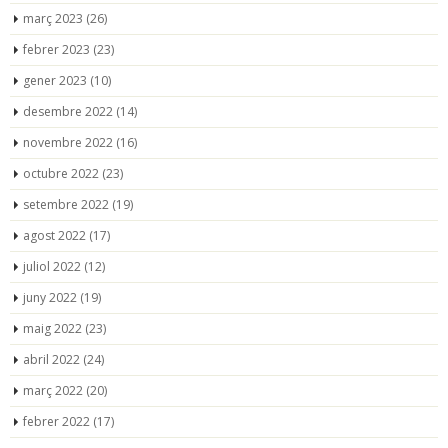
març 2023
(26)
febrer 2023
(23)
gener 2023
(10)
desembre 2022
(14)
novembre 2022
(16)
octubre 2022
(23)
setembre 2022
(19)
agost 2022
(17)
juliol 2022
(12)
juny 2022
(19)
maig 2022
(23)
abril 2022
(24)
març 2022
(20)
febrer 2022
(17)