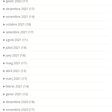
gener 2022
(17)
desembre 2021
(17)
novembre 2021
(14)
octubre 2021
(18)
setembre 2021
(17)
agost 2021
(11)
juliol 2021
(16)
juny 2021
(16)
maig 2021
(17)
abril 2021
(13)
març 2021
(17)
febrer 2021
(14)
gener 2021
(12)
desembre 2020
(18)
novembre 2020
(17)