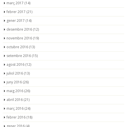
març 2017
(14)
febrer 2017
(21)
gener 2017
(14)
desembre 2016
(12)
novembre 2016
(19)
octubre 2016
(13)
setembre 2016
(15)
agost 2016
(12)
juliol 2016
(13)
juny 2016
(26)
maig 2016
(26)
abril 2016
(21)
març 2016
(24)
febrer 2016
(18)
gener 2016
(4)