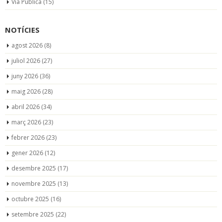
Via Pública
(15)
NOTÍCIES
agost 2026
(8)
juliol 2026
(27)
juny 2026
(36)
maig 2026
(28)
abril 2026
(34)
març 2026
(23)
febrer 2026
(23)
gener 2026
(12)
desembre 2025
(17)
novembre 2025
(13)
octubre 2025
(16)
setembre 2025
(22)