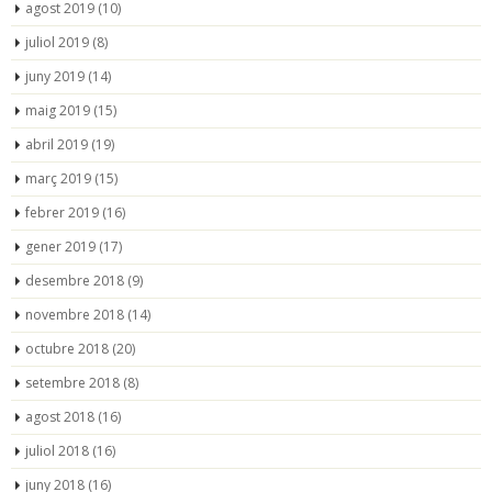
agost 2019
(10)
juliol 2019
(8)
juny 2019
(14)
maig 2019
(15)
abril 2019
(19)
març 2019
(15)
febrer 2019
(16)
gener 2019
(17)
desembre 2018
(9)
novembre 2018
(14)
octubre 2018
(20)
setembre 2018
(8)
agost 2018
(16)
juliol 2018
(16)
juny 2018
(16)