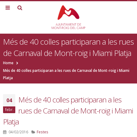
Més de 40 colles participaran a les rues
de Carnaval de Mont-roig i Miami Platja
Home
Més de 40 colles participaran a les rues de Carnaval de Mont-roig i Miami
Platja
Més de 40 colles participaran a les
04
rues de Carnaval de Mont-roig i Miami
febr.
Platja
04/02/2016
Festes