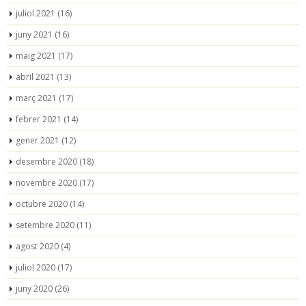
juliol 2021
(16)
juny 2021
(16)
maig 2021
(17)
abril 2021
(13)
març 2021
(17)
febrer 2021
(14)
gener 2021
(12)
desembre 2020
(18)
novembre 2020
(17)
octubre 2020
(14)
setembre 2020
(11)
agost 2020
(4)
juliol 2020
(17)
juny 2020
(26)