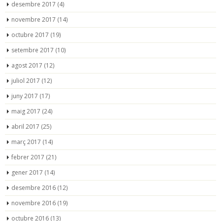
desembre 2017
(4)
novembre 2017
(14)
octubre 2017
(19)
setembre 2017
(10)
agost 2017
(12)
juliol 2017
(12)
juny 2017
(17)
maig 2017
(24)
abril 2017
(25)
març 2017
(14)
febrer 2017
(21)
gener 2017
(14)
desembre 2016
(12)
novembre 2016
(19)
octubre 2016
(13)