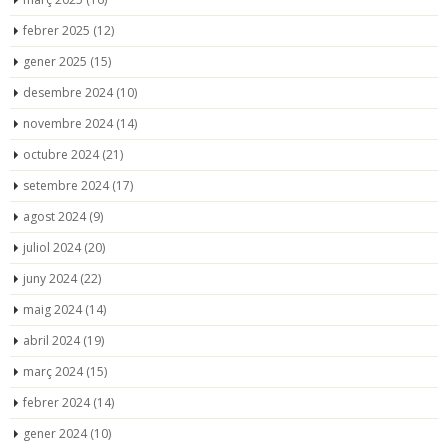
febrer 2025
(12)
gener 2025
(15)
desembre 2024
(10)
novembre 2024
(14)
octubre 2024
(21)
setembre 2024
(17)
agost 2024
(9)
juliol 2024
(20)
juny 2024
(22)
maig 2024
(14)
abril 2024
(19)
març 2024
(15)
febrer 2024
(14)
gener 2024
(10)