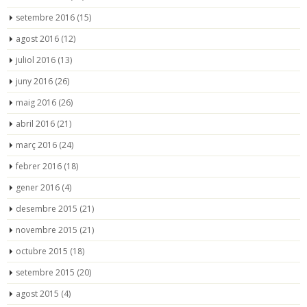
setembre 2016
(15)
agost 2016
(12)
juliol 2016
(13)
juny 2016
(26)
maig 2016
(26)
abril 2016
(21)
març 2016
(24)
febrer 2016
(18)
gener 2016
(4)
desembre 2015
(21)
novembre 2015
(21)
octubre 2015
(18)
setembre 2015
(20)
agost 2015
(4)