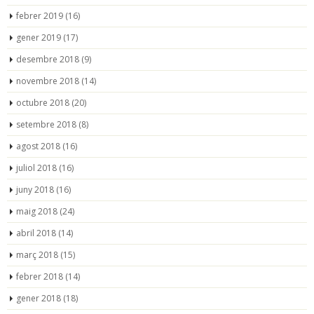
febrer 2019
(16)
gener 2019
(17)
desembre 2018
(9)
novembre 2018
(14)
octubre 2018
(20)
setembre 2018
(8)
agost 2018
(16)
juliol 2018
(16)
juny 2018
(16)
maig 2018
(24)
abril 2018
(14)
març 2018
(15)
febrer 2018
(14)
gener 2018
(18)