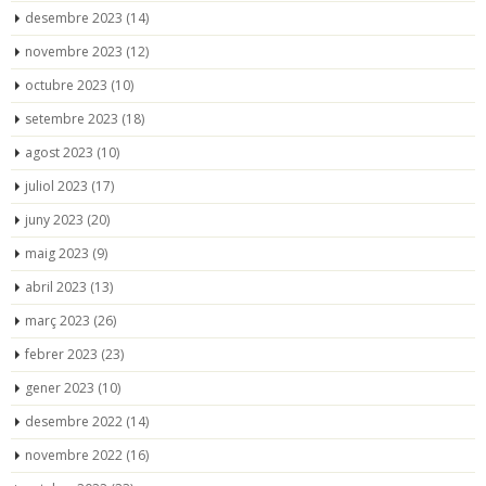
desembre 2023
(14)
novembre 2023
(12)
octubre 2023
(10)
setembre 2023
(18)
agost 2023
(10)
juliol 2023
(17)
juny 2023
(20)
maig 2023
(9)
abril 2023
(13)
març 2023
(26)
febrer 2023
(23)
gener 2023
(10)
desembre 2022
(14)
novembre 2022
(16)