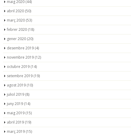
maig 2020
(44)
abril 2020
(50)
març 2020
(53)
febrer 2020
(18)
gener 2020
(20)
desembre 2019
(4)
novembre 2019
(12)
octubre 2019
(14)
setembre 2019
(19)
agost 2019
(10)
juliol 2019
(8)
juny 2019
(14)
maig 2019
(15)
abril 2019
(19)
març 2019
(15)