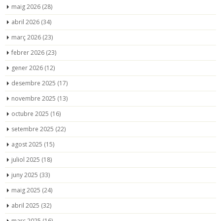
maig 2026
(28)
abril 2026
(34)
març 2026
(23)
febrer 2026
(23)
gener 2026
(12)
desembre 2025
(17)
novembre 2025
(13)
octubre 2025
(16)
setembre 2025
(22)
agost 2025
(15)
juliol 2025
(18)
juny 2025
(33)
maig 2025
(24)
abril 2025
(32)
març 2025
(16)