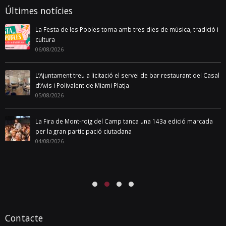
Últimes notícies
La Festa de les Pobles torna amb tres dies de música, tradició i
cultura
06/08/2026
L’Ajuntament treu a licitació el servei de bar restaurant del Casal
d’Avis i Polivalent de Miami Platja
05/08/2026
La Fira de Mont-roig del Camp tanca una 143a edició marcada
per la gran participació ciutadana
04/08/2026
Contacte