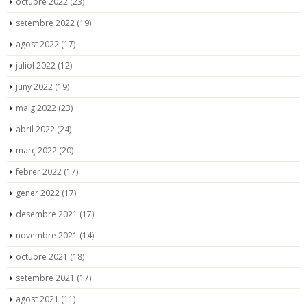
octubre 2022
(23)
setembre 2022
(19)
agost 2022
(17)
juliol 2022
(12)
juny 2022
(19)
maig 2022
(23)
abril 2022
(24)
març 2022
(20)
febrer 2022
(17)
gener 2022
(17)
desembre 2021
(17)
novembre 2021
(14)
octubre 2021
(18)
setembre 2021
(17)
agost 2021
(11)