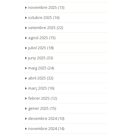
novembre 2025
(13)
octubre 2025
(16)
setembre 2025
(22)
agost 2025
(15)
juliol 2025
(18)
juny 2025
(33)
maig 2025
(24)
abril 2025
(32)
març 2025
(16)
febrer 2025
(12)
gener 2025
(15)
desembre 2024
(10)
novembre 2024
(14)