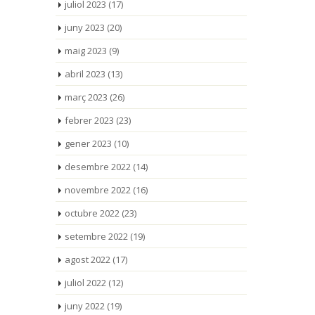
juliol 2023
(17)
juny 2023
(20)
maig 2023
(9)
abril 2023
(13)
març 2023
(26)
febrer 2023
(23)
gener 2023
(10)
desembre 2022
(14)
novembre 2022
(16)
octubre 2022
(23)
setembre 2022
(19)
agost 2022
(17)
juliol 2022
(12)
juny 2022
(19)