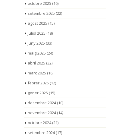
octubre 2025
(16)
setembre 2025
(22)
agost 2025
(15)
juliol 2025
(18)
juny 2025
(33)
maig 2025
(24)
abril 2025
(32)
març 2025
(16)
febrer 2025
(12)
gener 2025
(15)
desembre 2024
(10)
novembre 2024
(14)
octubre 2024
(21)
setembre 2024
(17)