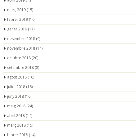
abril 2019
(19)
març 2019
(15)
febrer 2019
(16)
gener 2019
(17)
desembre 2018
(9)
novembre 2018
(14)
octubre 2018
(20)
setembre 2018
(8)
agost 2018
(16)
juliol 2018
(16)
juny 2018
(16)
maig 2018
(24)
abril 2018
(14)
març 2018
(15)
febrer 2018
(14)