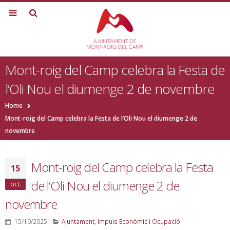
Mont-roig del Camp celebra la Festa de
l’Oli Nou el diumenge 2 de novembre
Home
Mont-roig del Camp celebra la Festa de l’Oli Nou el diumenge 2 de
novembre
Mont-roig del Camp celebra la Festa
15
de l’Oli Nou el diumenge 2 de
oct.
novembre
15/10/2025
Ajuntament
,
Impuls Econòmic i Ocupació