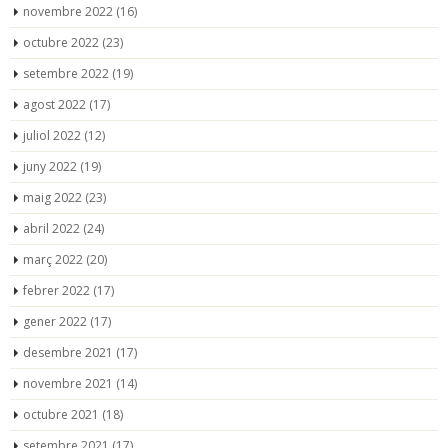
novembre 2022
(16)
octubre 2022
(23)
setembre 2022
(19)
agost 2022
(17)
juliol 2022
(12)
juny 2022
(19)
maig 2022
(23)
abril 2022
(24)
març 2022
(20)
febrer 2022
(17)
gener 2022
(17)
desembre 2021
(17)
novembre 2021
(14)
octubre 2021
(18)
setembre 2021
(17)