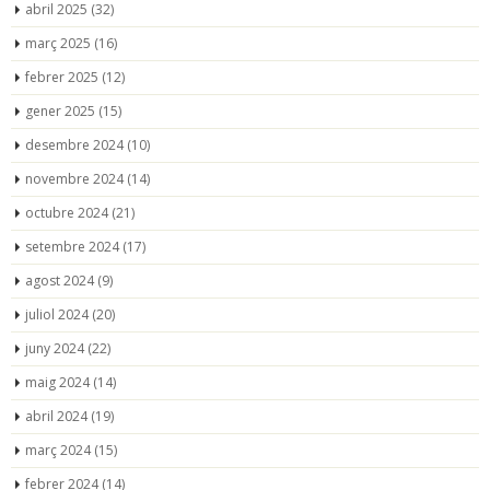
abril 2025
(32)
març 2025
(16)
febrer 2025
(12)
gener 2025
(15)
desembre 2024
(10)
novembre 2024
(14)
octubre 2024
(21)
setembre 2024
(17)
agost 2024
(9)
juliol 2024
(20)
juny 2024
(22)
maig 2024
(14)
abril 2024
(19)
març 2024
(15)
febrer 2024
(14)