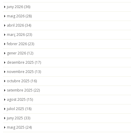
juny 2026
(36)
maig 2026
(28)
abril 2026
(34)
març 2026
(23)
febrer 2026
(23)
gener 2026
(12)
desembre 2025
(17)
novembre 2025
(13)
octubre 2025
(16)
setembre 2025
(22)
agost 2025
(15)
juliol 2025
(18)
juny 2025
(33)
maig 2025
(24)