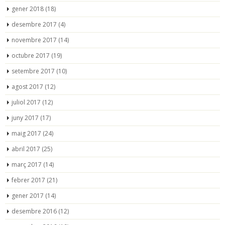
gener 2018
(18)
desembre 2017
(4)
novembre 2017
(14)
octubre 2017
(19)
setembre 2017
(10)
agost 2017
(12)
juliol 2017
(12)
juny 2017
(17)
maig 2017
(24)
abril 2017
(25)
març 2017
(14)
febrer 2017
(21)
gener 2017
(14)
desembre 2016
(12)