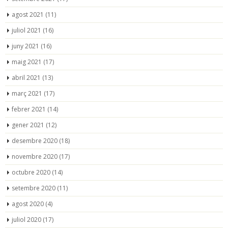
agost 2021
(11)
juliol 2021
(16)
juny 2021
(16)
maig 2021
(17)
abril 2021
(13)
març 2021
(17)
febrer 2021
(14)
gener 2021
(12)
desembre 2020
(18)
novembre 2020
(17)
octubre 2020
(14)
setembre 2020
(11)
agost 2020
(4)
juliol 2020
(17)