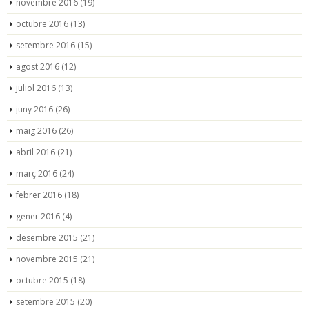
novembre 2016
(19)
octubre 2016
(13)
setembre 2016
(15)
agost 2016
(12)
juliol 2016
(13)
juny 2016
(26)
maig 2016
(26)
abril 2016
(21)
març 2016
(24)
febrer 2016
(18)
gener 2016
(4)
desembre 2015
(21)
novembre 2015
(21)
octubre 2015
(18)
setembre 2015
(20)