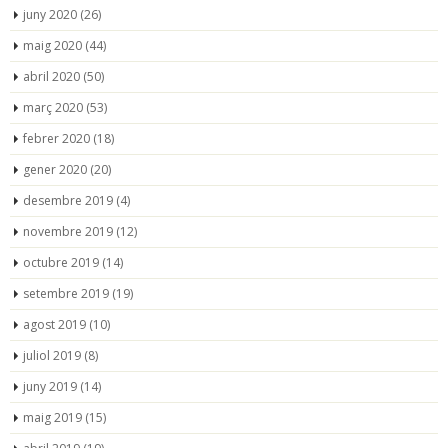
juny 2020
(26)
maig 2020
(44)
abril 2020
(50)
març 2020
(53)
febrer 2020
(18)
gener 2020
(20)
desembre 2019
(4)
novembre 2019
(12)
octubre 2019
(14)
setembre 2019
(19)
agost 2019
(10)
juliol 2019
(8)
juny 2019
(14)
maig 2019
(15)