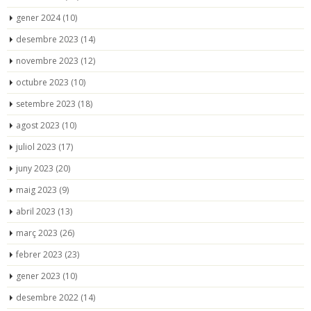
gener 2024
(10)
desembre 2023
(14)
novembre 2023
(12)
octubre 2023
(10)
setembre 2023
(18)
agost 2023
(10)
juliol 2023
(17)
juny 2023
(20)
maig 2023
(9)
abril 2023
(13)
març 2023
(26)
febrer 2023
(23)
gener 2023
(10)
desembre 2022
(14)