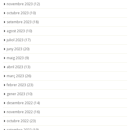
novembre 2023
(12)
octubre 2023
(10)
setembre 2023
(18)
agost 2023
(10)
juliol 2023
(17)
juny 2023
(20)
maig 2023
(9)
abril 2023
(13)
març 2023
(26)
febrer 2023
(23)
gener 2023
(10)
desembre 2022
(14)
novembre 2022
(16)
octubre 2022
(23)
setembre 2022
(19)