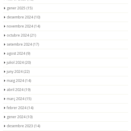
gener 2025
(15)
desembre 2024
(10)
novembre 2024
(14)
octubre 2024
(21)
setembre 2024
(17)
agost 2024
(9)
juliol 2024
(20)
juny 2024
(22)
maig 2024
(14)
abril 2024
(19)
març 2024
(15)
febrer 2024
(14)
gener 2024
(10)
desembre 2023
(14)