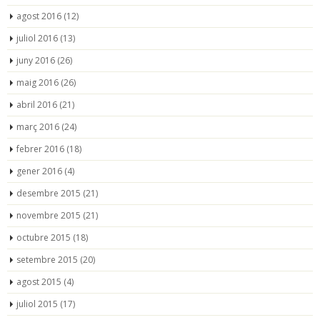
agost 2016
(12)
juliol 2016
(13)
juny 2016
(26)
maig 2016
(26)
abril 2016
(21)
març 2016
(24)
febrer 2016
(18)
gener 2016
(4)
desembre 2015
(21)
novembre 2015
(21)
octubre 2015
(18)
setembre 2015
(20)
agost 2015
(4)
juliol 2015
(17)