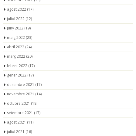
agost 2022
(17)
juliol 2022
(12)
juny 2022
(19)
maig 2022
(23)
abril 2022
(24)
març 2022
(20)
febrer 2022
(17)
gener 2022
(17)
desembre 2021
(17)
novembre 2021
(14)
octubre 2021
(18)
setembre 2021
(17)
agost 2021
(11)
juliol 2021
(16)