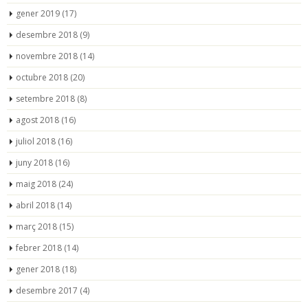
gener 2019
(17)
desembre 2018
(9)
novembre 2018
(14)
octubre 2018
(20)
setembre 2018
(8)
agost 2018
(16)
juliol 2018
(16)
juny 2018
(16)
maig 2018
(24)
abril 2018
(14)
març 2018
(15)
febrer 2018
(14)
gener 2018
(18)
desembre 2017
(4)