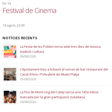
Dv
14
Festival de Cinema
14 agost, 22:00
NOTÍCIES RECENTS
La Festa de les Pobles torna amb tres dies de música,
tradició i cultura
06/08/2026
L’Ajuntament treu a licitació el servei de bar restaurant del
Casal d’Avis i Polivalent de Miami Platja
05/08/2026
La Fira de Mont-roig del Camp tanca una 143a edició
marcada per la gran participació ciutadana
04/08/2026