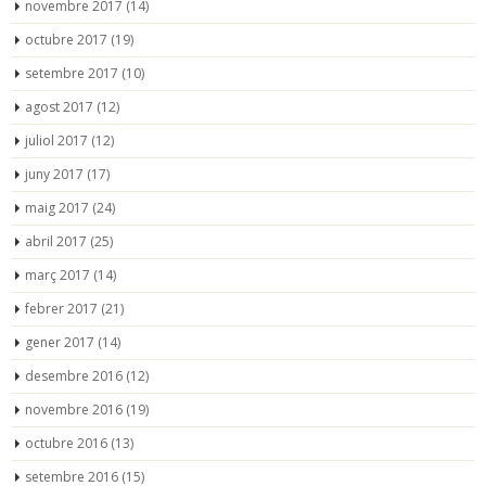
novembre 2017
(14)
octubre 2017
(19)
setembre 2017
(10)
agost 2017
(12)
juliol 2017
(12)
juny 2017
(17)
maig 2017
(24)
abril 2017
(25)
març 2017
(14)
febrer 2017
(21)
gener 2017
(14)
desembre 2016
(12)
novembre 2016
(19)
octubre 2016
(13)
setembre 2016
(15)