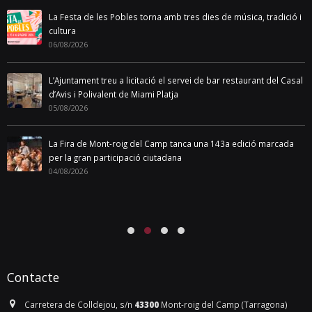
La Festa de les Pobles torna amb tres dies de música, tradició i
cultura
06/08/2026
L’Ajuntament treu a licitació el servei de bar restaurant del Casal
d’Avis i Polivalent de Miami Platja
05/08/2026
La Fira de Mont-roig del Camp tanca una 143a edició marcada
per la gran participació ciutadana
04/08/2026
Contacte
Carretera de Colldejou, s/n
43300
Mont-roig del Camp (Tarragona)