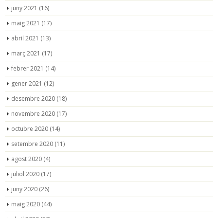
juny 2021
(16)
maig 2021
(17)
abril 2021
(13)
març 2021
(17)
febrer 2021
(14)
gener 2021
(12)
desembre 2020
(18)
novembre 2020
(17)
octubre 2020
(14)
setembre 2020
(11)
agost 2020
(4)
juliol 2020
(17)
juny 2020
(26)
maig 2020
(44)