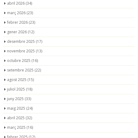
abril 2026
(34)
març 2026
(23)
febrer 2026
(23)
gener 2026
(12)
desembre 2025
(17)
novembre 2025
(13)
octubre 2025
(16)
setembre 2025
(22)
agost 2025
(15)
juliol 2025
(18)
juny 2025
(33)
maig 2025
(24)
abril 2025
(32)
març 2025
(16)
febrer 2025
(12)