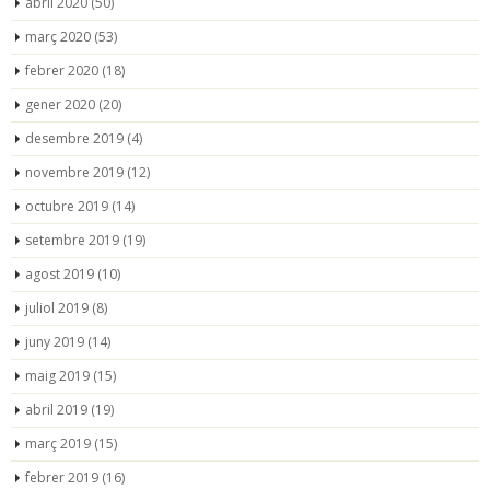
abril 2020
(50)
març 2020
(53)
febrer 2020
(18)
gener 2020
(20)
desembre 2019
(4)
novembre 2019
(12)
octubre 2019
(14)
setembre 2019
(19)
agost 2019
(10)
juliol 2019
(8)
juny 2019
(14)
maig 2019
(15)
abril 2019
(19)
març 2019
(15)
febrer 2019
(16)