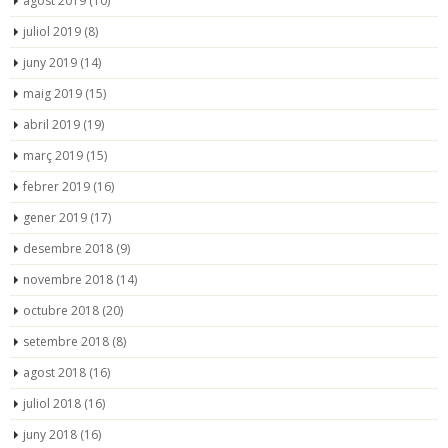
agost 2019
(10)
juliol 2019
(8)
juny 2019
(14)
maig 2019
(15)
abril 2019
(19)
març 2019
(15)
febrer 2019
(16)
gener 2019
(17)
desembre 2018
(9)
novembre 2018
(14)
octubre 2018
(20)
setembre 2018
(8)
agost 2018
(16)
juliol 2018
(16)
juny 2018
(16)