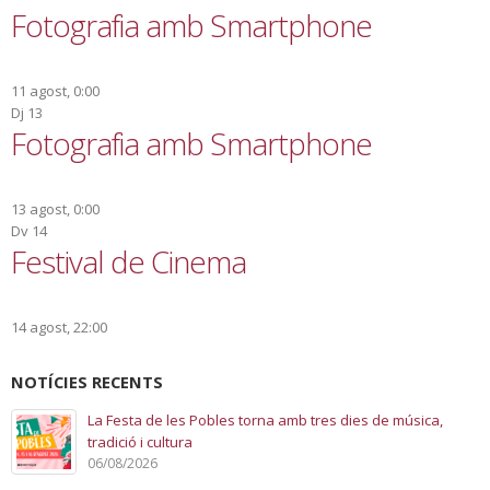
Fotografia amb Smartphone
11 agost, 0:00
Dj
13
Fotografia amb Smartphone
13 agost, 0:00
Dv
14
Festival de Cinema
14 agost, 22:00
NOTÍCIES RECENTS
La Festa de les Pobles torna amb tres dies de música,
tradició i cultura
06/08/2026