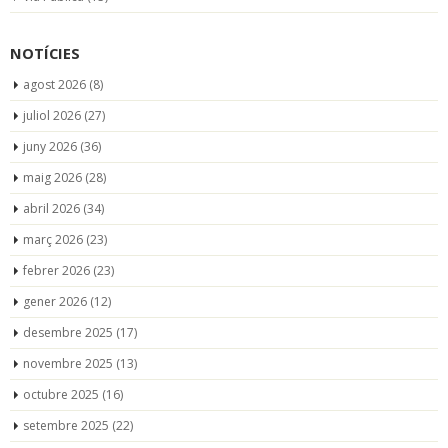
NOTÍCIES
agost 2026
(8)
juliol 2026
(27)
juny 2026
(36)
maig 2026
(28)
abril 2026
(34)
març 2026
(23)
febrer 2026
(23)
gener 2026
(12)
desembre 2025
(17)
novembre 2025
(13)
octubre 2025
(16)
setembre 2025
(22)