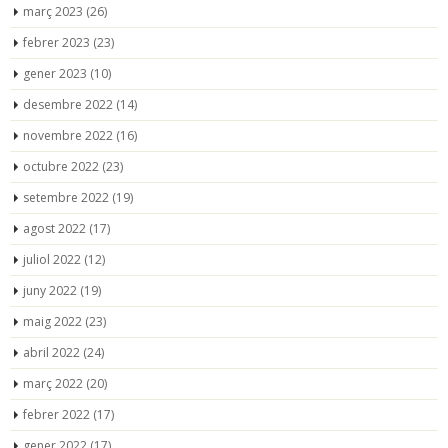
març 2023
(26)
febrer 2023
(23)
gener 2023
(10)
desembre 2022
(14)
novembre 2022
(16)
octubre 2022
(23)
setembre 2022
(19)
agost 2022
(17)
juliol 2022
(12)
juny 2022
(19)
maig 2022
(23)
abril 2022
(24)
març 2022
(20)
febrer 2022
(17)
gener 2022
(17)