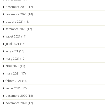
desembre 2021
(17)
novembre 2021
(14)
octubre 2021
(18)
setembre 2021
(17)
agost 2021
(11)
juliol 2021
(16)
juny 2021
(16)
maig 2021
(17)
abril 2021
(13)
març 2021
(17)
febrer 2021
(14)
gener 2021
(12)
desembre 2020
(18)
novembre 2020
(17)