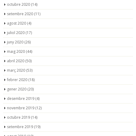
octubre 2020
(14)
setembre 2020
(11)
agost 2020
(4)
juliol 2020
(17)
juny 2020
(26)
maig 2020
(44)
abril 2020
(50)
març 2020
(53)
febrer 2020
(18)
gener 2020
(20)
desembre 2019
(4)
novembre 2019
(12)
octubre 2019
(14)
setembre 2019
(19)