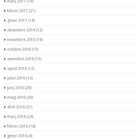
març 2017
(14)
febrer 2017
(21)
gener 2017
(14)
desembre 2016
(12)
novembre 2016
(19)
octubre 2016
(13)
setembre 2016
(15)
agost 2016
(12)
juliol 2016
(13)
juny 2016
(26)
maig 2016
(26)
abril 2016
(21)
març 2016
(24)
febrer 2016
(18)
gener 2016
(4)