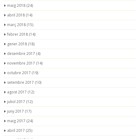
maig 2018
(24)
abril 2018
(14)
març 2018
(15)
febrer 2018
(14)
gener 2018
(18)
desembre 2017
(4)
novembre 2017
(14)
octubre 2017
(19)
setembre 2017
(10)
agost 2017
(12)
juliol 2017
(12)
juny 2017
(17)
maig 2017
(24)
abril 2017
(25)