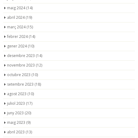
maig 2024
(14)
abril 2024
(19)
març 2024
(15)
febrer 2024
(14)
gener 2024
(10)
desembre 2023
(14)
novembre 2023
(12)
octubre 2023
(10)
setembre 2023
(18)
agost 2023
(10)
juliol 2023
(17)
juny 2023
(20)
maig 2023
(9)
abril 2023
(13)