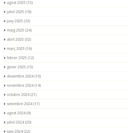
agost 2025
(15)
juliol 2025
(18)
juny 2025
(33)
maig 2025
(24)
abril 2025
(32)
març 2025
(16)
febrer 2025
(12)
gener 2025
(15)
desembre 2024
(10)
novembre 2024
(14)
octubre 2024
(21)
setembre 2024
(17)
agost 2024
(9)
juliol 2024
(20)
juny 2024
(22)