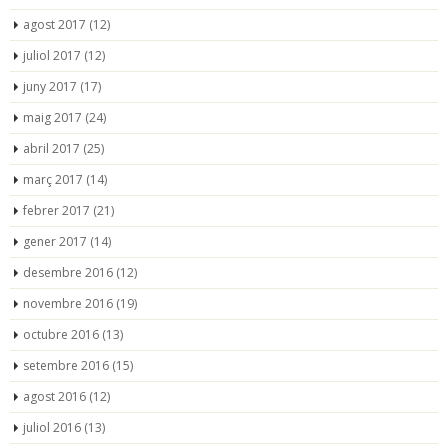
agost 2017
(12)
juliol 2017
(12)
juny 2017
(17)
maig 2017
(24)
abril 2017
(25)
març 2017
(14)
febrer 2017
(21)
gener 2017
(14)
desembre 2016
(12)
novembre 2016
(19)
octubre 2016
(13)
setembre 2016
(15)
agost 2016
(12)
juliol 2016
(13)