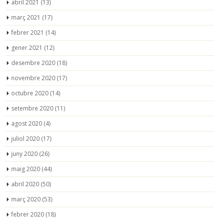
abril 2021
(13)
març 2021
(17)
febrer 2021
(14)
gener 2021
(12)
desembre 2020
(18)
novembre 2020
(17)
octubre 2020
(14)
setembre 2020
(11)
agost 2020
(4)
juliol 2020
(17)
juny 2020
(26)
maig 2020
(44)
abril 2020
(50)
març 2020
(53)
febrer 2020
(18)