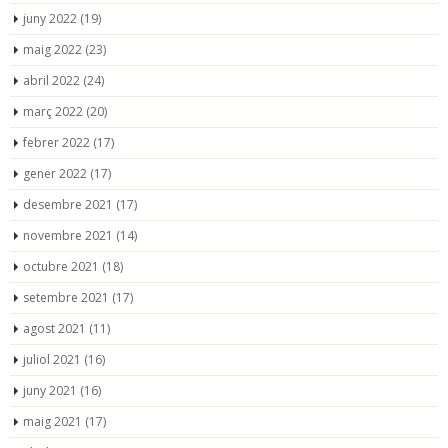
juny 2022
(19)
maig 2022
(23)
abril 2022
(24)
març 2022
(20)
febrer 2022
(17)
gener 2022
(17)
desembre 2021
(17)
novembre 2021
(14)
octubre 2021
(18)
setembre 2021
(17)
agost 2021
(11)
juliol 2021
(16)
juny 2021
(16)
maig 2021
(17)