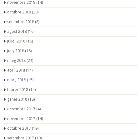
novembre 2018
(14)
octubre 2018
(20)
setembre 2018
(8)
agost 2018
(16)
juliol 2018
(16)
juny 2018
(16)
maig 2018
(24)
abril 2018
(14)
març 2018
(15)
febrer 2018
(14)
gener 2018
(18)
desembre 2017
(4)
novembre 2017
(14)
octubre 2017
(19)
setembre 2017
(10)