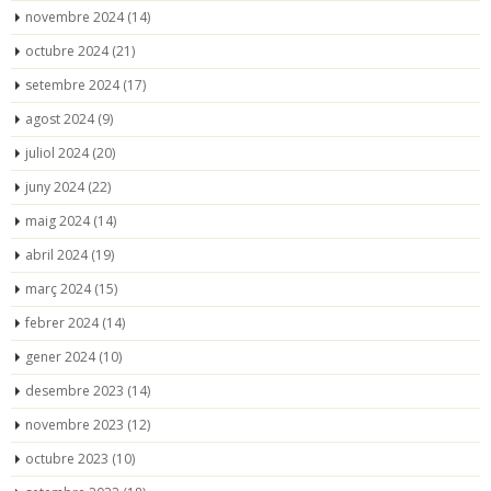
novembre 2024
(14)
octubre 2024
(21)
setembre 2024
(17)
agost 2024
(9)
juliol 2024
(20)
juny 2024
(22)
maig 2024
(14)
abril 2024
(19)
març 2024
(15)
febrer 2024
(14)
gener 2024
(10)
desembre 2023
(14)
novembre 2023
(12)
octubre 2023
(10)