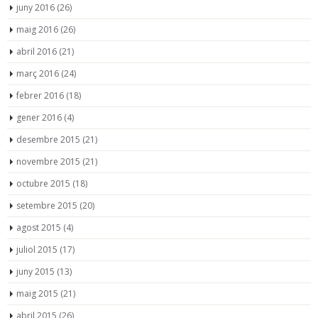
juny 2016
(26)
maig 2016
(26)
abril 2016
(21)
març 2016
(24)
febrer 2016
(18)
gener 2016
(4)
desembre 2015
(21)
novembre 2015
(21)
octubre 2015
(18)
setembre 2015
(20)
agost 2015
(4)
juliol 2015
(17)
juny 2015
(13)
maig 2015
(21)
abril 2015
(26)