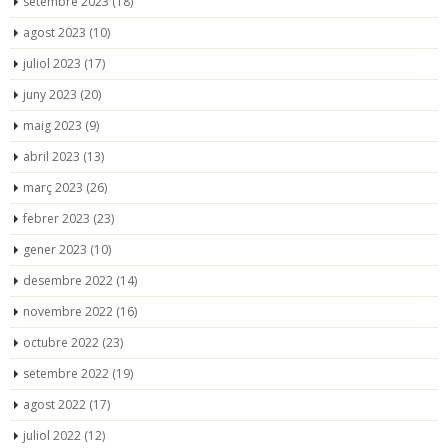
setembre 2023
(18)
agost 2023
(10)
juliol 2023
(17)
juny 2023
(20)
maig 2023
(9)
abril 2023
(13)
març 2023
(26)
febrer 2023
(23)
gener 2023
(10)
desembre 2022
(14)
novembre 2022
(16)
octubre 2022
(23)
setembre 2022
(19)
agost 2022
(17)
juliol 2022
(12)