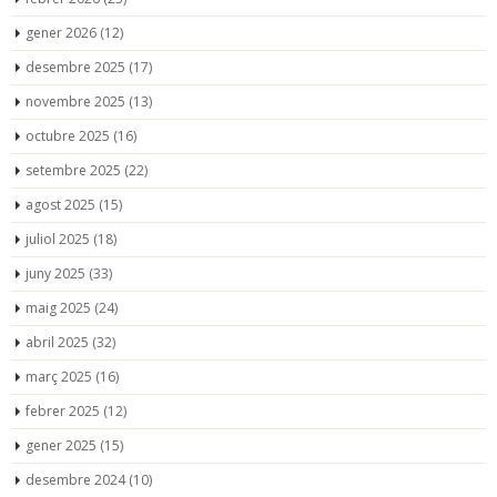
gener 2026
(12)
desembre 2025
(17)
novembre 2025
(13)
octubre 2025
(16)
setembre 2025
(22)
agost 2025
(15)
juliol 2025
(18)
juny 2025
(33)
maig 2025
(24)
abril 2025
(32)
març 2025
(16)
febrer 2025
(12)
gener 2025
(15)
desembre 2024
(10)