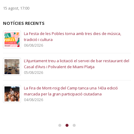
15 agost, 17:00
NOTÍCIES RECENTS
La Festa de les Pobles torna amb tres dies de música,
tradició i cultura
06/08/2026
L’Ajuntament treu a licitació el servei de bar restaurant del
Casal d’Avis i Polivalent de Miami Platja
05/08/2026
La Fira de Mont-roig del Camp tanca una 143a edició
marcada per la gran participació ciutadana
04/08/2026