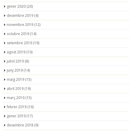
gener 2020
(20)
desembre 2019
(4)
novembre 2019
(12)
octubre 2019
(14)
setembre 2019
(19)
agost 2019
(10)
juliol 2019
(8)
juny 2019
(14)
maig 2019
(15)
abril 2019
(19)
març 2019
(15)
febrer 2019
(16)
gener 2019
(17)
desembre 2018
(9)