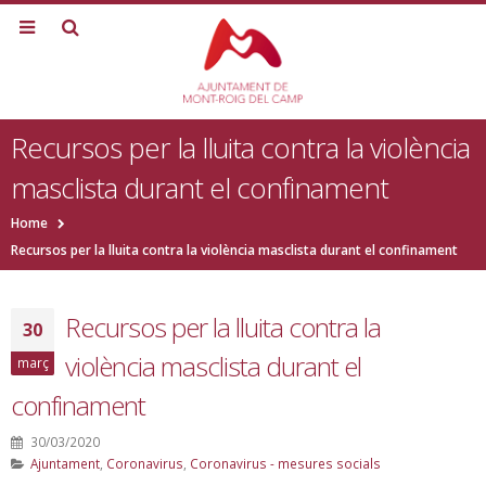
Recursos per la lluita contra la violència
masclista durant el confinament
Home
Recursos per la lluita contra la violència masclista durant el confinament
Recursos per la lluita contra la
30
violència masclista durant el
març
confinament
30/03/2020
Ajuntament
,
Coronavirus
,
Coronavirus - mesures socials