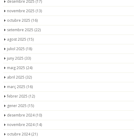
desembre 2025
(17)
novembre 2025
(13)
octubre 2025
(16)
setembre 2025
(22)
agost 2025
(15)
juliol 2025
(18)
juny 2025
(33)
maig 2025
(24)
abril 2025
(32)
març 2025
(16)
febrer 2025
(12)
gener 2025
(15)
desembre 2024
(10)
novembre 2024
(14)
octubre 2024
(21)