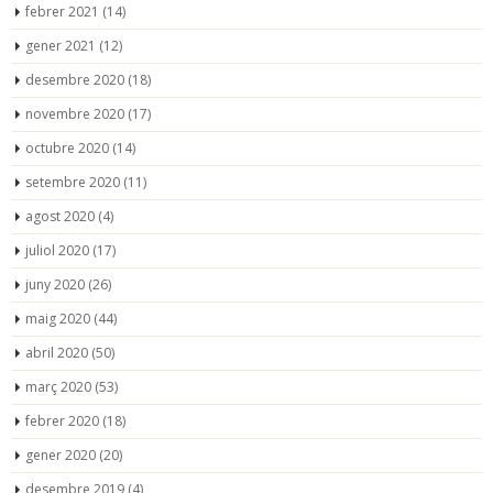
febrer 2021
(14)
gener 2021
(12)
desembre 2020
(18)
novembre 2020
(17)
octubre 2020
(14)
setembre 2020
(11)
agost 2020
(4)
juliol 2020
(17)
juny 2020
(26)
maig 2020
(44)
abril 2020
(50)
març 2020
(53)
febrer 2020
(18)
gener 2020
(20)
desembre 2019
(4)