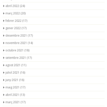
abril 2022
(24)
març 2022
(20)
febrer 2022
(17)
gener 2022
(17)
desembre 2021
(17)
novembre 2021
(14)
octubre 2021
(18)
setembre 2021
(17)
agost 2021
(11)
juliol 2021
(16)
juny 2021
(16)
maig 2021
(17)
abril 2021
(13)
març 2021
(17)