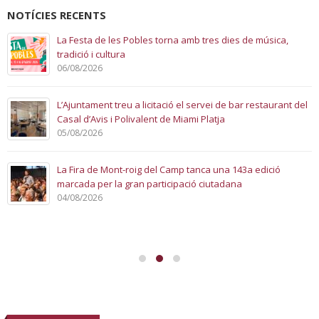
NOTÍCIES RECENTS
La Festa de les Pobles torna amb tres dies de música,
tradició i cultura
06/08/2026
L’Ajuntament treu a licitació el servei de bar restaurant del
Casal d’Avis i Polivalent de Miami Platja
05/08/2026
La Fira de Mont-roig del Camp tanca una 143a edició
marcada per la gran participació ciutadana
04/08/2026