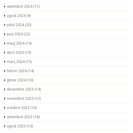
setembre 2024
(17)
agost 2024
(9)
juliol 2024
(20)
juny 2024
(22)
maig 2024
(14)
abril 2024
(19)
març 2024
(15)
febrer 2024
(14)
gener 2024
(10)
desembre 2023
(14)
novembre 2023
(12)
octubre 2023
(10)
setembre 2023
(18)
agost 2023
(10)