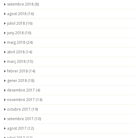
setembre 2018
(8)
agost 2018
(16)
juliol 2018
(16)
juny 2018
(16)
maig 2018
(24)
abril 2018
(14)
març 2018
(15)
febrer 2018
(14)
gener 2018
(18)
desembre 2017
(4)
novembre 2017
(14)
octubre 2017
(19)
setembre 2017
(10)
agost 2017
(12)
juliol 2017
(12)