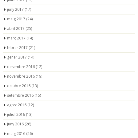
juny 2017
(17)
maig 2017
(24)
abril 2017
(25)
març 2017
(14)
febrer 2017
(21)
gener 2017
(14)
desembre 2016
(12)
novembre 2016
(19)
octubre 2016
(13)
setembre 2016
(15)
agost 2016
(12)
juliol 2016
(13)
juny 2016
(26)
maig 2016
(26)