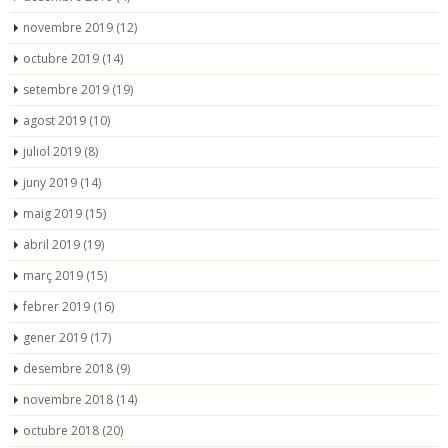
novembre 2019
(12)
octubre 2019
(14)
setembre 2019
(19)
agost 2019
(10)
juliol 2019
(8)
juny 2019
(14)
maig 2019
(15)
abril 2019
(19)
març 2019
(15)
febrer 2019
(16)
gener 2019
(17)
desembre 2018
(9)
novembre 2018
(14)
octubre 2018
(20)