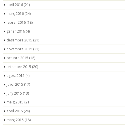
abril 2016
(21)
març 2016
(24)
febrer 2016
(18)
gener 2016
(4)
desembre 2015
(21)
novembre 2015
(21)
octubre 2015
(18)
setembre 2015
(20)
agost 2015
(4)
juliol 2015
(17)
juny 2015
(13)
maig 2015
(21)
abril 2015
(26)
març 2015
(18)