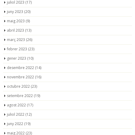
juliol 2023
(17)
juny 2023
(20)
maig 2023
(9)
abril 2023
(13)
març 2023
(26)
febrer 2023
(23)
gener 2023
(10)
desembre 2022
(14)
novembre 2022
(16)
octubre 2022
(23)
setembre 2022
(19)
agost 2022
(17)
juliol 2022
(12)
juny 2022
(19)
maig 2022
(23)