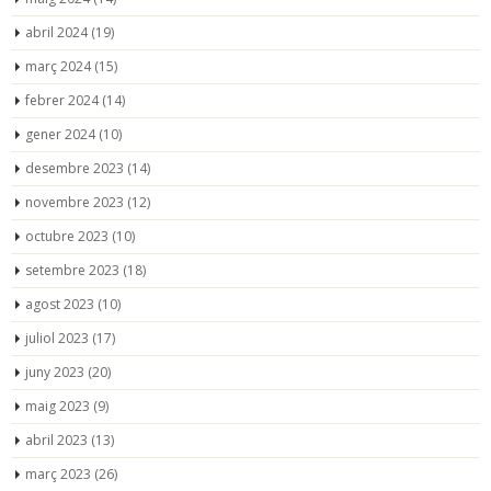
abril 2024
(19)
març 2024
(15)
febrer 2024
(14)
gener 2024
(10)
desembre 2023
(14)
novembre 2023
(12)
octubre 2023
(10)
setembre 2023
(18)
agost 2023
(10)
juliol 2023
(17)
juny 2023
(20)
maig 2023
(9)
abril 2023
(13)
març 2023
(26)