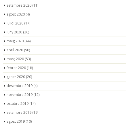
setembre 2020
(11)
agost 2020
(4)
juliol 2020
(17)
juny 2020
(26)
maig 2020
(44)
abril 2020
(50)
març 2020
(53)
febrer 2020
(18)
gener 2020
(20)
desembre 2019
(4)
novembre 2019
(12)
octubre 2019
(14)
setembre 2019
(19)
agost 2019
(10)