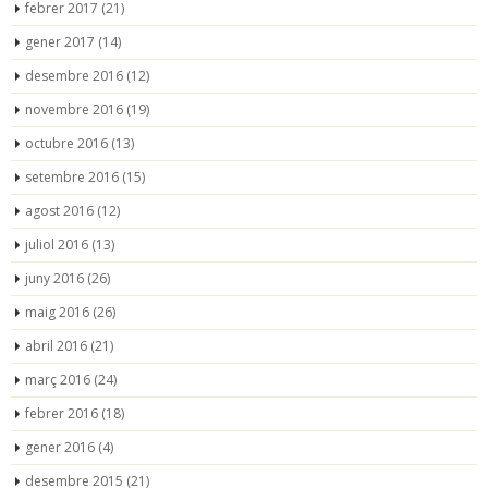
febrer 2017
(21)
gener 2017
(14)
desembre 2016
(12)
novembre 2016
(19)
octubre 2016
(13)
setembre 2016
(15)
agost 2016
(12)
juliol 2016
(13)
juny 2016
(26)
maig 2016
(26)
abril 2016
(21)
març 2016
(24)
febrer 2016
(18)
gener 2016
(4)
desembre 2015
(21)