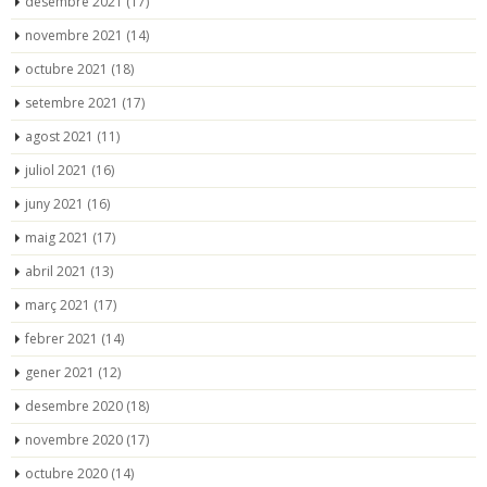
desembre 2021
(17)
novembre 2021
(14)
octubre 2021
(18)
setembre 2021
(17)
agost 2021
(11)
juliol 2021
(16)
juny 2021
(16)
maig 2021
(17)
abril 2021
(13)
març 2021
(17)
febrer 2021
(14)
gener 2021
(12)
desembre 2020
(18)
novembre 2020
(17)
octubre 2020
(14)