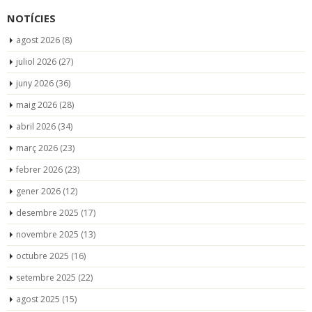
NOTÍCIES
agost 2026
(8)
juliol 2026
(27)
juny 2026
(36)
maig 2026
(28)
abril 2026
(34)
març 2026
(23)
febrer 2026
(23)
gener 2026
(12)
desembre 2025
(17)
novembre 2025
(13)
octubre 2025
(16)
setembre 2025
(22)
agost 2025
(15)