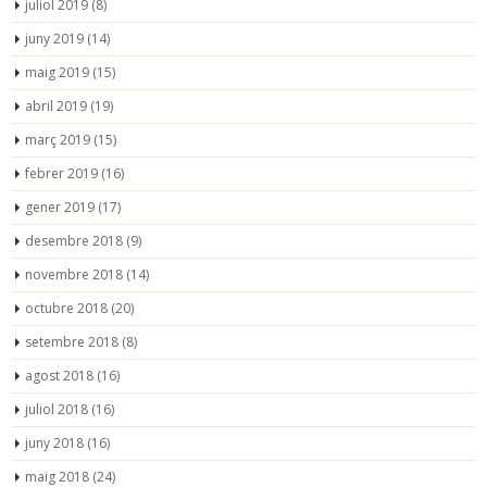
juliol 2019
(8)
juny 2019
(14)
maig 2019
(15)
abril 2019
(19)
març 2019
(15)
febrer 2019
(16)
gener 2019
(17)
desembre 2018
(9)
novembre 2018
(14)
octubre 2018
(20)
setembre 2018
(8)
agost 2018
(16)
juliol 2018
(16)
juny 2018
(16)
maig 2018
(24)