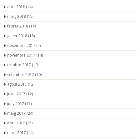
abril 2018
(14)
març 2018
(15)
febrer 2018
(14)
gener 2018
(18)
desembre 2017
(4)
novembre 2017
(14)
octubre 2017
(19)
setembre 2017
(10)
agost 2017
(12)
juliol 2017
(12)
juny 2017
(17)
maig 2017
(24)
abril 2017
(25)
març 2017
(14)