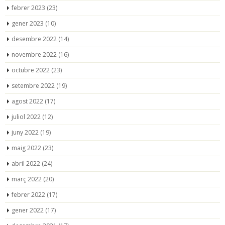
febrer 2023
(23)
gener 2023
(10)
desembre 2022
(14)
novembre 2022
(16)
octubre 2022
(23)
setembre 2022
(19)
agost 2022
(17)
juliol 2022
(12)
juny 2022
(19)
maig 2022
(23)
abril 2022
(24)
març 2022
(20)
febrer 2022
(17)
gener 2022
(17)