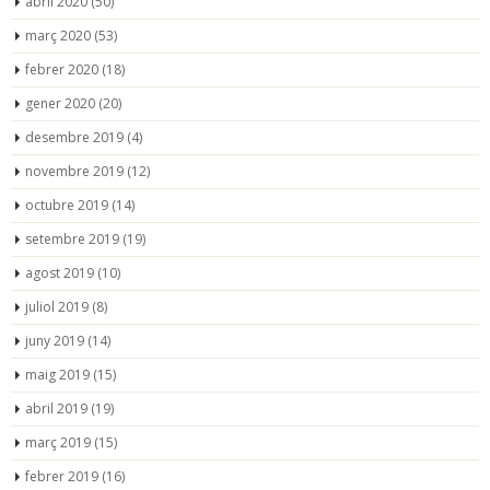
abril 2020
(50)
març 2020
(53)
febrer 2020
(18)
gener 2020
(20)
desembre 2019
(4)
novembre 2019
(12)
octubre 2019
(14)
setembre 2019
(19)
agost 2019
(10)
juliol 2019
(8)
juny 2019
(14)
maig 2019
(15)
abril 2019
(19)
març 2019
(15)
febrer 2019
(16)