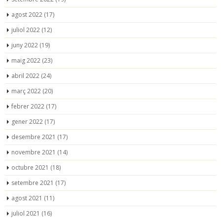
agost 2022
(17)
juliol 2022
(12)
juny 2022
(19)
maig 2022
(23)
abril 2022
(24)
març 2022
(20)
febrer 2022
(17)
gener 2022
(17)
desembre 2021
(17)
novembre 2021
(14)
octubre 2021
(18)
setembre 2021
(17)
agost 2021
(11)
juliol 2021
(16)