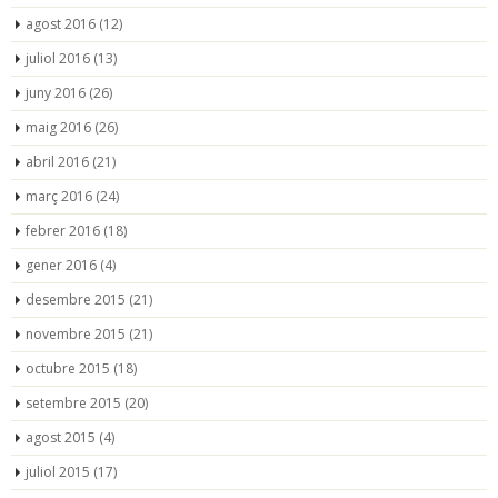
agost 2016
(12)
juliol 2016
(13)
juny 2016
(26)
maig 2016
(26)
abril 2016
(21)
març 2016
(24)
febrer 2016
(18)
gener 2016
(4)
desembre 2015
(21)
novembre 2015
(21)
octubre 2015
(18)
setembre 2015
(20)
agost 2015
(4)
juliol 2015
(17)