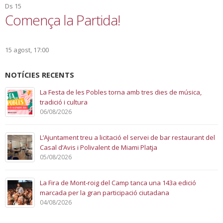
Ds
15
Comença la Partida!
15 agost, 17:00
NOTÍCIES RECENTS
La Festa de les Pobles torna amb tres dies de música,
tradició i cultura
06/08/2026
L’Ajuntament treu a licitació el servei de bar restaurant del
Casal d’Avis i Polivalent de Miami Platja
05/08/2026
La Fira de Mont-roig del Camp tanca una 143a edició
marcada per la gran participació ciutadana
04/08/2026