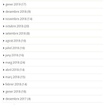
gener 2019
(17)
desembre 2018
(9)
novembre 2018
(14)
octubre 2018
(20)
setembre 2018
(8)
agost 2018
(16)
juliol 2018
(16)
juny 2018
(16)
maig 2018
(24)
abril 2018
(14)
març 2018
(15)
febrer 2018
(14)
gener 2018
(18)
desembre 2017
(4)