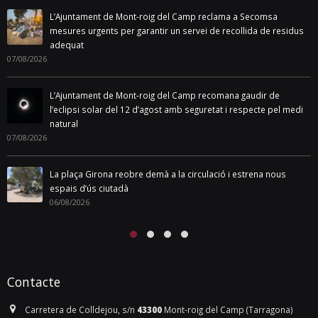
L’Ajuntament de Mont-roig del Camp reclama a Secomsa
mesures urgents per garantir un servei de recollida de residus
adequat
07/08/2026
L’Ajuntament de Mont-roig del Camp recomana gaudir de
l’eclipsi solar del 12 d’agost amb seguretat i respecte pel medi
natural
07/08/2026
La plaça Girona reobre demà a la circulació i estrena nous
espais d’ús ciutadà
06/08/2026
Contacte
Carretera de Colldejou, s/n
43300
Mont-roig del Camp (Tarragona)