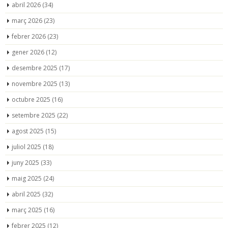
abril 2026
(34)
març 2026
(23)
febrer 2026
(23)
gener 2026
(12)
desembre 2025
(17)
novembre 2025
(13)
octubre 2025
(16)
setembre 2025
(22)
agost 2025
(15)
juliol 2025
(18)
juny 2025
(33)
maig 2025
(24)
abril 2025
(32)
març 2025
(16)
febrer 2025
(12)