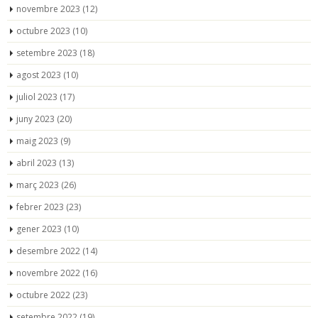
novembre 2023
(12)
octubre 2023
(10)
setembre 2023
(18)
agost 2023
(10)
juliol 2023
(17)
juny 2023
(20)
maig 2023
(9)
abril 2023
(13)
març 2023
(26)
febrer 2023
(23)
gener 2023
(10)
desembre 2022
(14)
novembre 2022
(16)
octubre 2022
(23)
setembre 2022
(19)