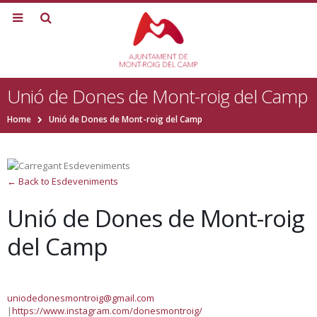
Unió de Dones de Mont-roig del Camp
Home
Unió de Dones de Mont-roig del Camp
← Back to Esdeveniments
Unió de Dones de Mont-roig
del Camp
uniodedonesmontroig@gmail.com
|
https://www.instagram.com/donesmontroig/