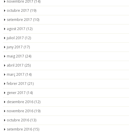
novembre 2017
(14)
octubre 2017
(19)
setembre 2017
(10)
agost 2017
(12)
juliol 2017
(12)
juny 2017
(17)
maig 2017
(24)
abril 2017
(25)
març 2017
(14)
febrer 2017
(21)
gener 2017
(14)
desembre 2016
(12)
novembre 2016
(19)
octubre 2016
(13)
setembre 2016
(15)