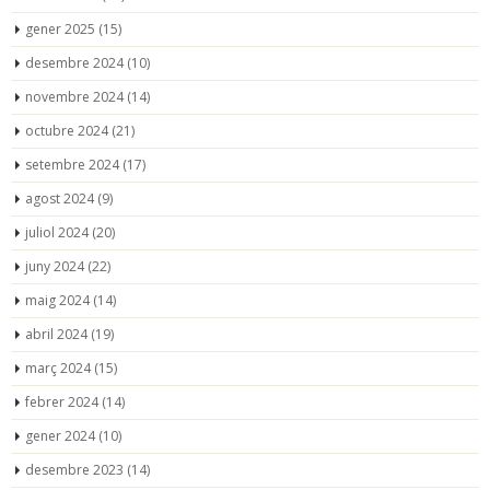
gener 2025
(15)
desembre 2024
(10)
novembre 2024
(14)
octubre 2024
(21)
setembre 2024
(17)
agost 2024
(9)
juliol 2024
(20)
juny 2024
(22)
maig 2024
(14)
abril 2024
(19)
març 2024
(15)
febrer 2024
(14)
gener 2024
(10)
desembre 2023
(14)