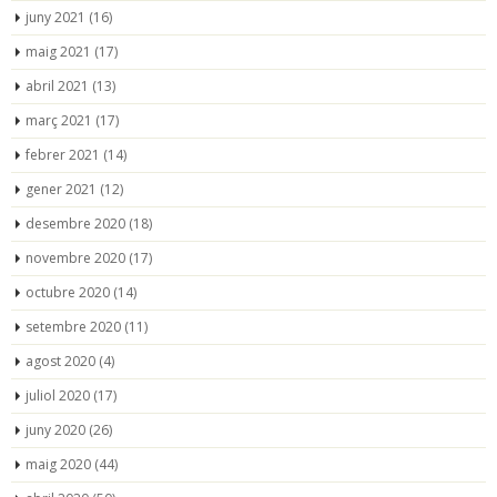
juny 2021
(16)
maig 2021
(17)
abril 2021
(13)
març 2021
(17)
febrer 2021
(14)
gener 2021
(12)
desembre 2020
(18)
novembre 2020
(17)
octubre 2020
(14)
setembre 2020
(11)
agost 2020
(4)
juliol 2020
(17)
juny 2020
(26)
maig 2020
(44)