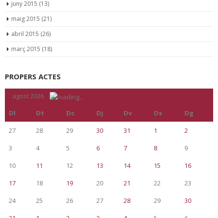
juny 2015
(13)
maig 2015
(21)
abril 2015
(26)
març 2015
(18)
PROPERS ACTES
«
agost 2026
»
Dl
Dt
Dc
Dj
Dv
Ds
Dg
27
28
29
30
31
1
2
3
4
5
6
7
8
9
10
11
12
13
14
15
16
17
18
19
20
21
22
23
24
25
26
27
28
29
30