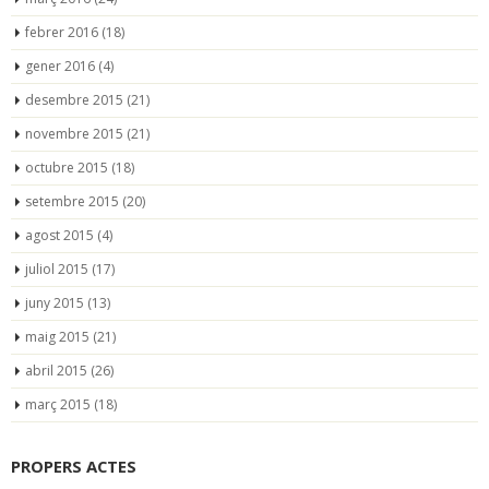
febrer 2016
(18)
gener 2016
(4)
desembre 2015
(21)
novembre 2015
(21)
octubre 2015
(18)
setembre 2015
(20)
agost 2015
(4)
juliol 2015
(17)
juny 2015
(13)
maig 2015
(21)
abril 2015
(26)
març 2015
(18)
PROPERS ACTES