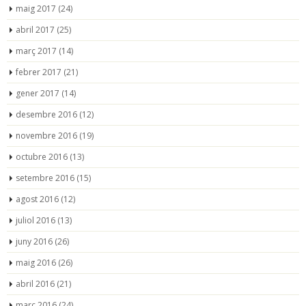
maig 2017
(24)
abril 2017
(25)
març 2017
(14)
febrer 2017
(21)
gener 2017
(14)
desembre 2016
(12)
novembre 2016
(19)
octubre 2016
(13)
setembre 2016
(15)
agost 2016
(12)
juliol 2016
(13)
juny 2016
(26)
maig 2016
(26)
abril 2016
(21)
març 2016
(24)