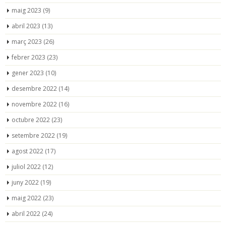
maig 2023
(9)
abril 2023
(13)
març 2023
(26)
febrer 2023
(23)
gener 2023
(10)
desembre 2022
(14)
novembre 2022
(16)
octubre 2022
(23)
setembre 2022
(19)
agost 2022
(17)
juliol 2022
(12)
juny 2022
(19)
maig 2022
(23)
abril 2022
(24)