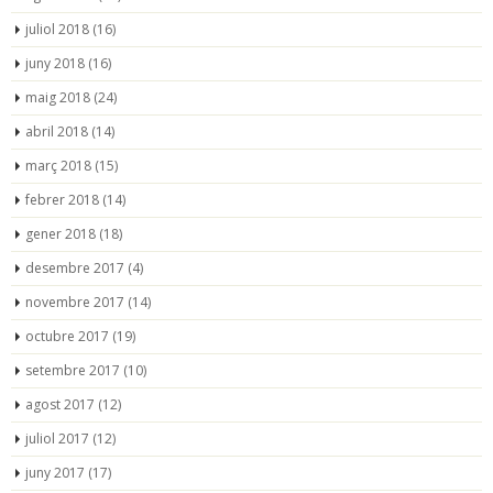
juliol 2018
(16)
juny 2018
(16)
maig 2018
(24)
abril 2018
(14)
març 2018
(15)
febrer 2018
(14)
gener 2018
(18)
desembre 2017
(4)
novembre 2017
(14)
octubre 2017
(19)
setembre 2017
(10)
agost 2017
(12)
juliol 2017
(12)
juny 2017
(17)