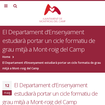
El Departament d’Ensenyament
estudiarà portar un cicle formatiu de
grau mitjà a Mont-roig del Camp
Home
El Departament d’Ensenyament estudiarà portar un cicle formatiu de grau
mitjà a Mont-roig del Camp
El Departament d’Ensenyament
12
estudiarà portar un cicle formatiu de
maig
grau mitjà a Mont-roig del Camp