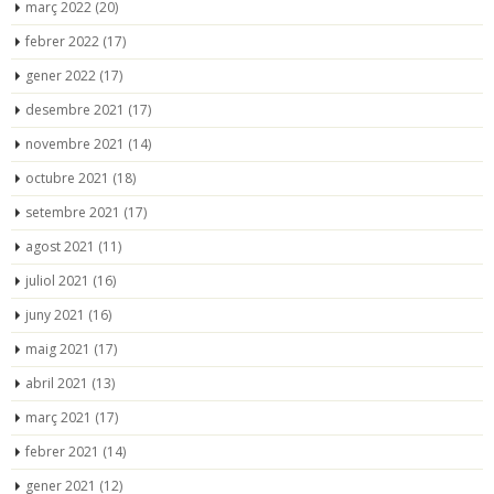
març 2022
(20)
febrer 2022
(17)
gener 2022
(17)
desembre 2021
(17)
novembre 2021
(14)
octubre 2021
(18)
setembre 2021
(17)
agost 2021
(11)
juliol 2021
(16)
juny 2021
(16)
maig 2021
(17)
abril 2021
(13)
març 2021
(17)
febrer 2021
(14)
gener 2021
(12)