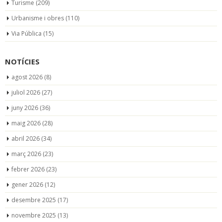
Turisme
(209)
Urbanisme i obres
(110)
Via Pública
(15)
NOTÍCIES
agost 2026
(8)
juliol 2026
(27)
juny 2026
(36)
maig 2026
(28)
abril 2026
(34)
març 2026
(23)
febrer 2026
(23)
gener 2026
(12)
desembre 2025
(17)
novembre 2025
(13)