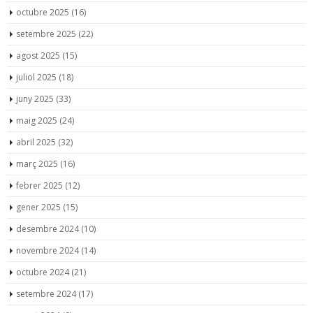
octubre 2025
(16)
setembre 2025
(22)
agost 2025
(15)
juliol 2025
(18)
juny 2025
(33)
maig 2025
(24)
abril 2025
(32)
març 2025
(16)
febrer 2025
(12)
gener 2025
(15)
desembre 2024
(10)
novembre 2024
(14)
octubre 2024
(21)
setembre 2024
(17)