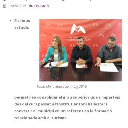
12/05/2016
Educació
Els nous
estudis
Taula Mixta Educació, maig 2016
permetrien consolidar el grau superior que s’imparteix
des del curs passat a l’Institut Antoni Ballester i
convertir el municipi en un referent en la formació
relacionada amb el turisme