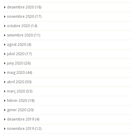
desembre 2020
(18)
novembre 2020
(17)
octubre 2020
(14)
setembre 2020
(11)
agost 2020
(4)
juliol 2020
(17)
juny 2020
(26)
maig 2020
(44)
abril 2020
(50)
març 2020
(53)
febrer 2020
(18)
gener 2020
(20)
desembre 2019
(4)
novembre 2019
(12)