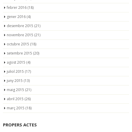
febrer 2016
(18)
gener 2016
(4)
desembre 2015
(21)
novembre 2015
(21)
octubre 2015
(18)
setembre 2015
(20)
agost 2015
(4)
juliol 2015
(17)
juny 2015
(13)
maig 2015
(21)
abril 2015
(26)
març 2015
(18)
PROPERS ACTES