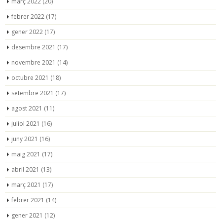
març 2022
(20)
febrer 2022
(17)
gener 2022
(17)
desembre 2021
(17)
novembre 2021
(14)
octubre 2021
(18)
setembre 2021
(17)
agost 2021
(11)
juliol 2021
(16)
juny 2021
(16)
maig 2021
(17)
abril 2021
(13)
març 2021
(17)
febrer 2021
(14)
gener 2021
(12)