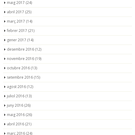
maig 2017
(24)
abril 2017
(25)
març 2017
(14)
febrer 2017
(21)
gener 2017
(14)
desembre 2016
(12)
novembre 2016
(19)
octubre 2016
(13)
setembre 2016
(15)
agost 2016
(12)
juliol 2016
(13)
juny 2016
(26)
maig 2016
(26)
abril 2016
(21)
març 2016
(24)