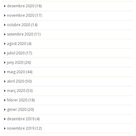
desembre 2020
(18)
novembre 2020
(17)
octubre 2020
(14)
setembre 2020
(11)
agost 2020
(4)
juliol 2020
(17)
juny 2020
(26)
maig 2020
(44)
abril 2020
(50)
març 2020
(53)
febrer 2020
(18)
gener 2020
(20)
desembre 2019
(4)
novembre 2019
(12)