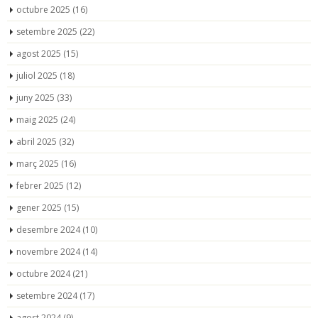
octubre 2025
(16)
setembre 2025
(22)
agost 2025
(15)
juliol 2025
(18)
juny 2025
(33)
maig 2025
(24)
abril 2025
(32)
març 2025
(16)
febrer 2025
(12)
gener 2025
(15)
desembre 2024
(10)
novembre 2024
(14)
octubre 2024
(21)
setembre 2024
(17)
agost 2024
(9)