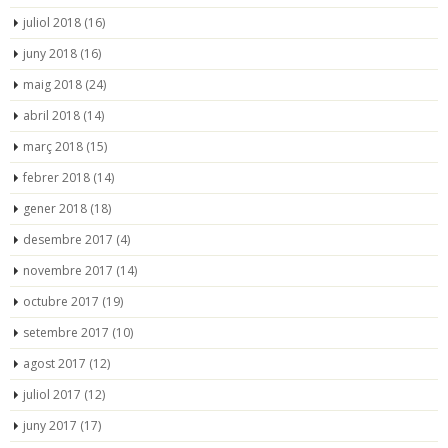
juliol 2018
(16)
juny 2018
(16)
maig 2018
(24)
abril 2018
(14)
març 2018
(15)
febrer 2018
(14)
gener 2018
(18)
desembre 2017
(4)
novembre 2017
(14)
octubre 2017
(19)
setembre 2017
(10)
agost 2017
(12)
juliol 2017
(12)
juny 2017
(17)