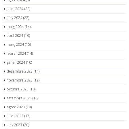
juliol 2024
(20)
juny 2024
(22)
maig 2024
(14)
abril 2024
(19)
març 2024
(15)
febrer 2024
(14)
gener 2024
(10)
desembre 2023
(14)
novembre 2023
(12)
octubre 2023
(10)
setembre 2023
(18)
agost 2023
(10)
juliol 2023
(17)
juny 2023
(20)