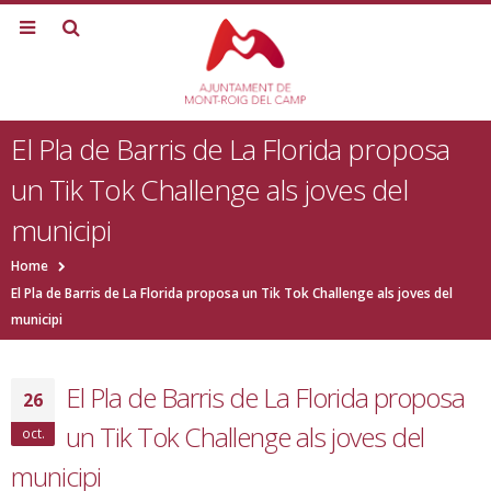
El Pla de Barris de La Florida proposa
un Tik Tok Challenge als joves del
municipi
Home
El Pla de Barris de La Florida proposa un Tik Tok Challenge als joves del
municipi
El Pla de Barris de La Florida proposa
26
un Tik Tok Challenge als joves del
oct.
municipi