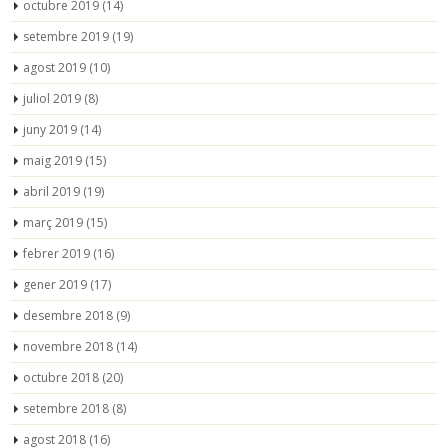
octubre 2019
(14)
setembre 2019
(19)
agost 2019
(10)
juliol 2019
(8)
juny 2019
(14)
maig 2019
(15)
abril 2019
(19)
març 2019
(15)
febrer 2019
(16)
gener 2019
(17)
desembre 2018
(9)
novembre 2018
(14)
octubre 2018
(20)
setembre 2018
(8)
agost 2018
(16)