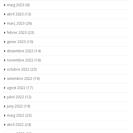
maig 2023
(9)
abril 2023
(13)
març 2023
(26)
febrer 2023
(23)
gener 2023
(10)
desembre 2022
(14)
novembre 2022
(16)
octubre 2022
(23)
setembre 2022
(19)
agost 2022
(17)
juliol 2022
(12)
juny 2022
(19)
maig 2022
(23)
abril 2022
(24)