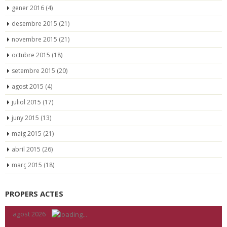
gener 2016
(4)
desembre 2015
(21)
novembre 2015
(21)
octubre 2015
(18)
setembre 2015
(20)
agost 2015
(4)
juliol 2015
(17)
juny 2015
(13)
maig 2015
(21)
abril 2015
(26)
març 2015
(18)
PROPERS ACTES
«
agost 2026
»