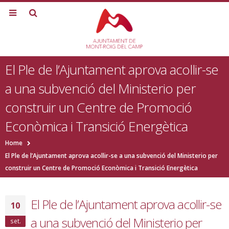
El Ple de l’Ajuntament aprova acollir-se
a una subvenció del Ministerio per
construir un Centre de Promoció
Econòmica i Transició Energètica
Home
El Ple de l’Ajuntament aprova acollir-se a una subvenció del Ministerio per
construir un Centre de Promoció Econòmica i Transició Energètica
El Ple de l’Ajuntament aprova acollir-se
10
a una subvenció del Ministerio per
set.