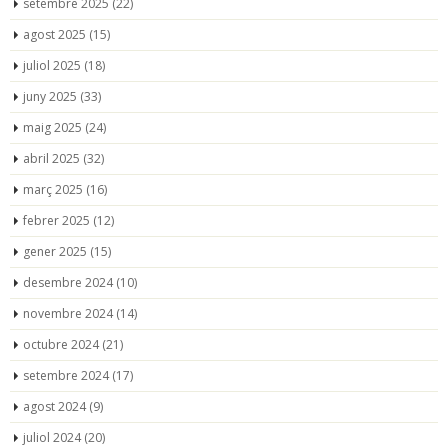
setembre 2025
(22)
agost 2025
(15)
juliol 2025
(18)
juny 2025
(33)
maig 2025
(24)
abril 2025
(32)
març 2025
(16)
febrer 2025
(12)
gener 2025
(15)
desembre 2024
(10)
novembre 2024
(14)
octubre 2024
(21)
setembre 2024
(17)
agost 2024
(9)
juliol 2024
(20)