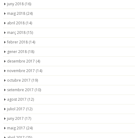
juny 2018
(16)
maig 2018
(24)
abril 2018
(14)
març 2018
(15)
febrer 2018
(14)
gener 2018
(18)
desembre 2017
(4)
novembre 2017
(14)
octubre 2017
(19)
setembre 2017
(10)
agost 2017
(12)
juliol 2017
(12)
juny 2017
(17)
maig 2017
(24)
abril 2017
(25)