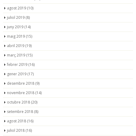
agost 2019
(10)
juliol 2019
(8)
juny 2019
(14)
maig 2019
(15)
abril 2019
(19)
març 2019
(15)
febrer 2019
(16)
gener 2019
(17)
desembre 2018
(9)
novembre 2018
(14)
octubre 2018
(20)
setembre 2018
(8)
agost 2018
(16)
juliol 2018
(16)