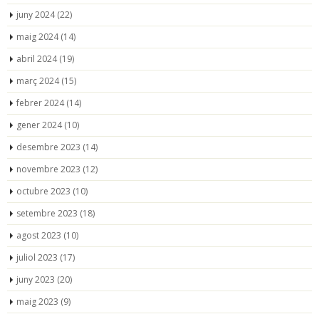
juny 2024
(22)
maig 2024
(14)
abril 2024
(19)
març 2024
(15)
febrer 2024
(14)
gener 2024
(10)
desembre 2023
(14)
novembre 2023
(12)
octubre 2023
(10)
setembre 2023
(18)
agost 2023
(10)
juliol 2023
(17)
juny 2023
(20)
maig 2023
(9)