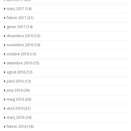
març 2017
(14)
febrer 2017
(21)
gener 2017
(14)
desembre 2016
(12)
novembre 2016
(19)
octubre 2016
(13)
setembre 2016
(15)
agost 2016
(12)
juliol 2016
(13)
juny 2016
(26)
maig 2016
(26)
abril 2016
(21)
març 2016
(24)
febrer 2016
(18)