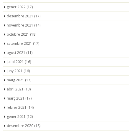
gener 2022
(17)
desembre 2021
(17)
novembre 2021
(14)
octubre 2021
(18)
setembre 2021
(17)
agost 2021
(11)
juliol 2021
(16)
juny 2021
(16)
maig 2021
(17)
abril 2021
(13)
març 2021
(17)
febrer 2021
(14)
gener 2021
(12)
desembre 2020
(18)