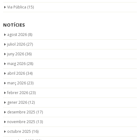
Via Pública
(15)
NOTÍCIES
agost 2026
(8)
juliol 2026
(27)
juny 2026
(36)
maig 2026
(28)
abril 2026
(34)
març 2026
(23)
febrer 2026
(23)
gener 2026
(12)
desembre 2025
(17)
novembre 2025
(13)
octubre 2025
(16)