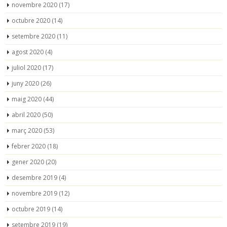
novembre 2020
(17)
octubre 2020
(14)
setembre 2020
(11)
agost 2020
(4)
juliol 2020
(17)
juny 2020
(26)
maig 2020
(44)
abril 2020
(50)
març 2020
(53)
febrer 2020
(18)
gener 2020
(20)
desembre 2019
(4)
novembre 2019
(12)
octubre 2019
(14)
setembre 2019
(19)