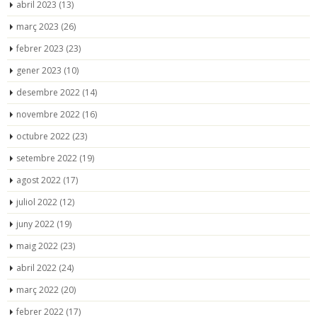
abril 2023
(13)
març 2023
(26)
febrer 2023
(23)
gener 2023
(10)
desembre 2022
(14)
novembre 2022
(16)
octubre 2022
(23)
setembre 2022
(19)
agost 2022
(17)
juliol 2022
(12)
juny 2022
(19)
maig 2022
(23)
abril 2022
(24)
març 2022
(20)
febrer 2022
(17)