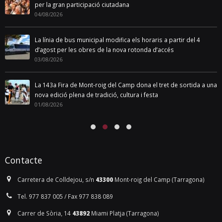
per la gran participació ciutadana
04/08/2026
La línia de bus municipal modifica els horaris a partir del 4
d’agost per les obres de la nova rotonda d’accés
03/08/2026
La 143a Fira de Mont-roig del Camp dona el tret de sortida a una
nova edició plena de tradició, cultura i festa
01/08/2026
Contacte
Carretera de Colldejou, s/n
43300
Mont-roig del Camp (Tarragona)
Tel. 977 837 005 / Fax 977 838 089
Carrer de Sòria, 14
43892
Miami Platja (Tarragona)