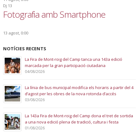
Dj
13
Fotografia amb Smartphone
13 agost, 0:00
NOTÍCIES RECENTS
La Fira de Mont-roig del Camp tanca una 143a edició
marcada per la gran participació ciutadana
04/08/2026
La línia de bus municipal modifica els horaris a partir del 4
d’agost per les obres de la nova rotonda d’accés
03/08/2026
La 143a Fira de Mont-roig del Camp dona el tret de sortida
a una nova edició plena de tradició, cultura i festa
01/08/2026