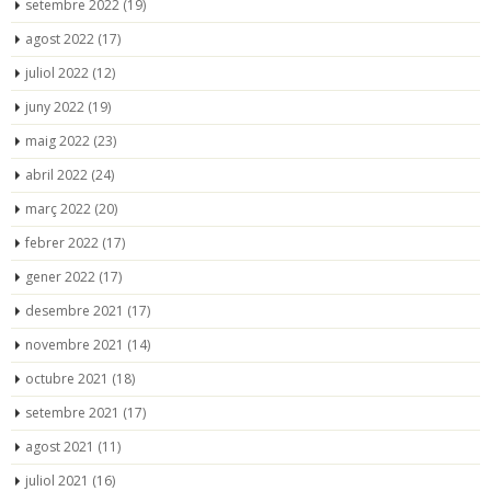
setembre 2022
(19)
agost 2022
(17)
juliol 2022
(12)
juny 2022
(19)
maig 2022
(23)
abril 2022
(24)
març 2022
(20)
febrer 2022
(17)
gener 2022
(17)
desembre 2021
(17)
novembre 2021
(14)
octubre 2021
(18)
setembre 2021
(17)
agost 2021
(11)
juliol 2021
(16)