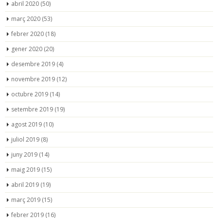
abril 2020
(50)
març 2020
(53)
febrer 2020
(18)
gener 2020
(20)
desembre 2019
(4)
novembre 2019
(12)
octubre 2019
(14)
setembre 2019
(19)
agost 2019
(10)
juliol 2019
(8)
juny 2019
(14)
maig 2019
(15)
abril 2019
(19)
març 2019
(15)
febrer 2019
(16)