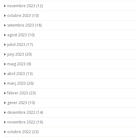
novembre 2023
(12)
octubre 2023
(10)
setembre 2023
(18)
agost 2023
(10)
juliol 2023
(17)
juny 2023
(20)
maig 2023
(9)
abril 2023
(13)
març 2023
(26)
febrer 2023
(23)
gener 2023
(10)
desembre 2022
(14)
novembre 2022
(16)
octubre 2022
(23)