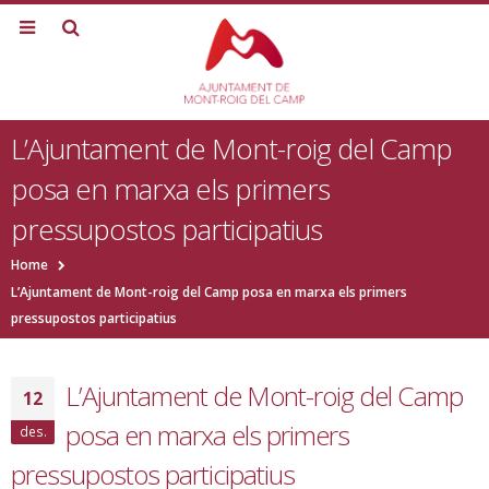
L’Ajuntament de Mont-roig del Camp
posa en marxa els primers
pressupostos participatius
Home
L’Ajuntament de Mont-roig del Camp posa en marxa els primers
pressupostos participatius
L’Ajuntament de Mont-roig del Camp
12
posa en marxa els primers
des.
pressupostos participatius