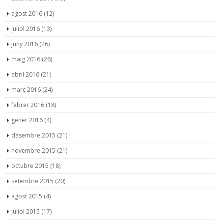
agost 2016
(12)
juliol 2016
(13)
juny 2016
(26)
maig 2016
(26)
abril 2016
(21)
març 2016
(24)
febrer 2016
(18)
gener 2016
(4)
desembre 2015
(21)
novembre 2015
(21)
octubre 2015
(18)
setembre 2015
(20)
agost 2015
(4)
juliol 2015
(17)