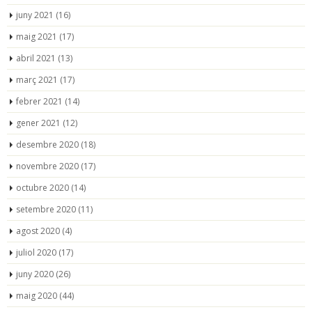
juny 2021
(16)
maig 2021
(17)
abril 2021
(13)
març 2021
(17)
febrer 2021
(14)
gener 2021
(12)
desembre 2020
(18)
novembre 2020
(17)
octubre 2020
(14)
setembre 2020
(11)
agost 2020
(4)
juliol 2020
(17)
juny 2020
(26)
maig 2020
(44)