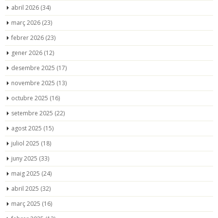
abril 2026
(34)
març 2026
(23)
febrer 2026
(23)
gener 2026
(12)
desembre 2025
(17)
novembre 2025
(13)
octubre 2025
(16)
setembre 2025
(22)
agost 2025
(15)
juliol 2025
(18)
juny 2025
(33)
maig 2025
(24)
abril 2025
(32)
març 2025
(16)