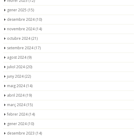
febrer 2025
(12)
gener 2025
(15)
desembre 2024
(10)
novembre 2024
(14)
octubre 2024
(21)
setembre 2024
(17)
agost 2024
(9)
juliol 2024
(20)
juny 2024
(22)
maig 2024
(14)
abril 2024
(19)
març 2024
(15)
febrer 2024
(14)
gener 2024
(10)
desembre 2023
(14)