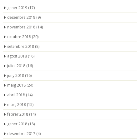
gener 2019
(17)
desembre 2018
(9)
novembre 2018
(14)
octubre 2018
(20)
setembre 2018
(8)
agost 2018
(16)
juliol 2018
(16)
juny 2018
(16)
maig 2018
(24)
abril 2018
(14)
març 2018
(15)
febrer 2018
(14)
gener 2018
(18)
desembre 2017
(4)