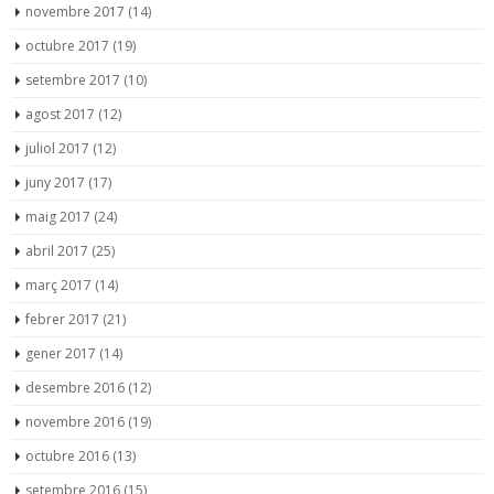
novembre 2017
(14)
octubre 2017
(19)
setembre 2017
(10)
agost 2017
(12)
juliol 2017
(12)
juny 2017
(17)
maig 2017
(24)
abril 2017
(25)
març 2017
(14)
febrer 2017
(21)
gener 2017
(14)
desembre 2016
(12)
novembre 2016
(19)
octubre 2016
(13)
setembre 2016
(15)