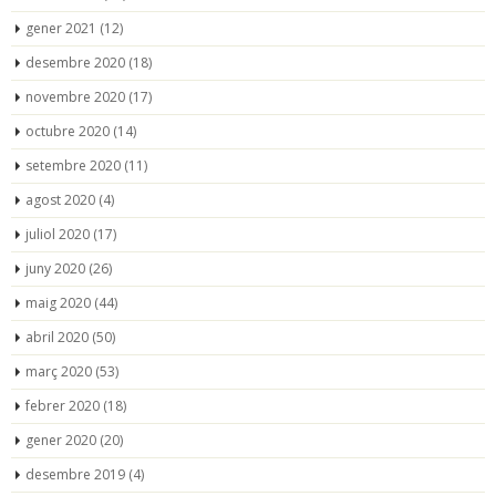
gener 2021
(12)
desembre 2020
(18)
novembre 2020
(17)
octubre 2020
(14)
setembre 2020
(11)
agost 2020
(4)
juliol 2020
(17)
juny 2020
(26)
maig 2020
(44)
abril 2020
(50)
març 2020
(53)
febrer 2020
(18)
gener 2020
(20)
desembre 2019
(4)