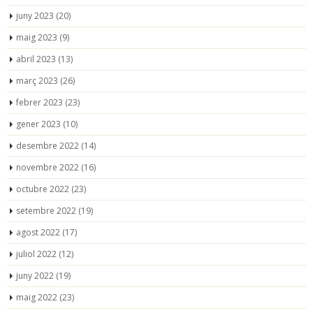
juny 2023
(20)
maig 2023
(9)
abril 2023
(13)
març 2023
(26)
febrer 2023
(23)
gener 2023
(10)
desembre 2022
(14)
novembre 2022
(16)
octubre 2022
(23)
setembre 2022
(19)
agost 2022
(17)
juliol 2022
(12)
juny 2022
(19)
maig 2022
(23)