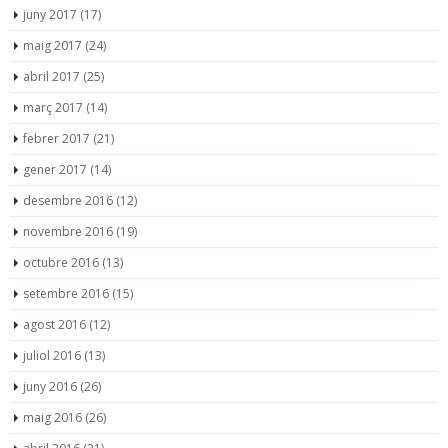
juny 2017
(17)
maig 2017
(24)
abril 2017
(25)
març 2017
(14)
febrer 2017
(21)
gener 2017
(14)
desembre 2016
(12)
novembre 2016
(19)
octubre 2016
(13)
setembre 2016
(15)
agost 2016
(12)
juliol 2016
(13)
juny 2016
(26)
maig 2016
(26)