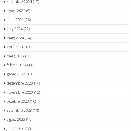
setembre 2024
(17)
agost 2024
(9)
juliol 2024
(20)
juny 2024
(22)
maig 2024
(14)
abril 2024
(19)
març 2024
(15)
febrer 2024
(14)
gener 2024
(10)
desembre 2023
(14)
novembre 2023
(12)
octubre 2023
(10)
setembre 2023
(18)
agost 2023
(10)
juliol 2023
(17)