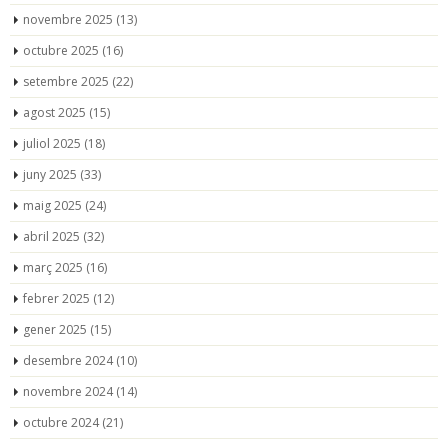
novembre 2025
(13)
octubre 2025
(16)
setembre 2025
(22)
agost 2025
(15)
juliol 2025
(18)
juny 2025
(33)
maig 2025
(24)
abril 2025
(32)
març 2025
(16)
febrer 2025
(12)
gener 2025
(15)
desembre 2024
(10)
novembre 2024
(14)
octubre 2024
(21)