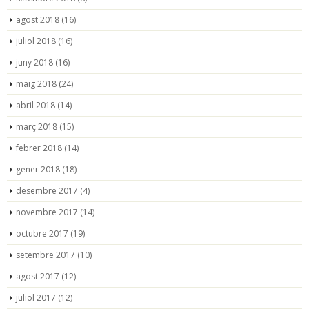
agost 2018
(16)
juliol 2018
(16)
juny 2018
(16)
maig 2018
(24)
abril 2018
(14)
març 2018
(15)
febrer 2018
(14)
gener 2018
(18)
desembre 2017
(4)
novembre 2017
(14)
octubre 2017
(19)
setembre 2017
(10)
agost 2017
(12)
juliol 2017
(12)