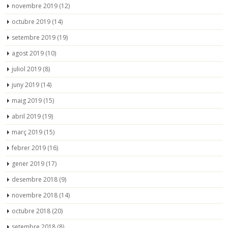
novembre 2019
(12)
octubre 2019
(14)
setembre 2019
(19)
agost 2019
(10)
juliol 2019
(8)
juny 2019
(14)
maig 2019
(15)
abril 2019
(19)
març 2019
(15)
febrer 2019
(16)
gener 2019
(17)
desembre 2018
(9)
novembre 2018
(14)
octubre 2018
(20)
setembre 2018
(8)