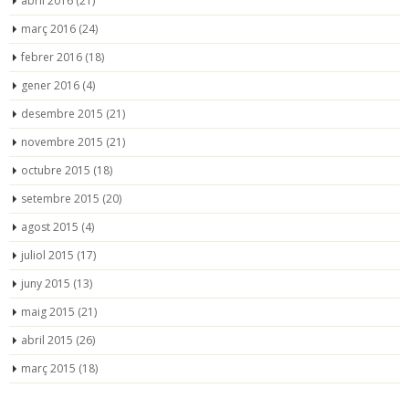
abril 2016
(21)
març 2016
(24)
febrer 2016
(18)
gener 2016
(4)
desembre 2015
(21)
novembre 2015
(21)
octubre 2015
(18)
setembre 2015
(20)
agost 2015
(4)
juliol 2015
(17)
juny 2015
(13)
maig 2015
(21)
abril 2015
(26)
març 2015
(18)