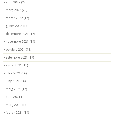
abril 2022
(24)
març 2022
(20)
febrer 2022
(17)
gener 2022
(17)
desembre 2021
(17)
novembre 2021
(14)
octubre 2021
(18)
setembre 2021
(17)
agost 2021
(11)
juliol 2021
(16)
juny 2021
(16)
maig 2021
(17)
abril 2021
(13)
març 2021
(17)
febrer 2021
(14)