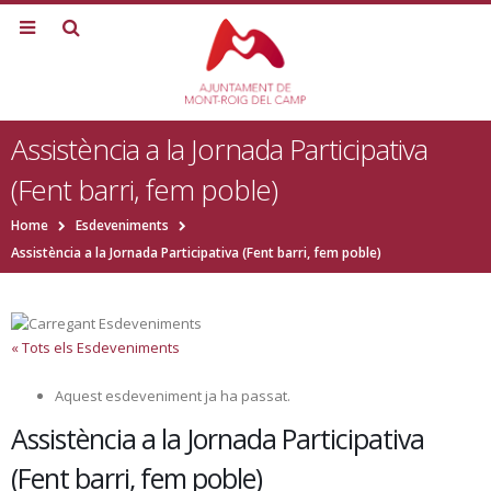
Assistència a la Jornada Participativa
(Fent barri, fem poble)
Home
Esdeveniments
Assistència a la Jornada Participativa (Fent barri, fem poble)
« Tots els Esdeveniments
Aquest esdeveniment ja ha passat.
Assistència a la Jornada Participativa
(Fent barri, fem poble)