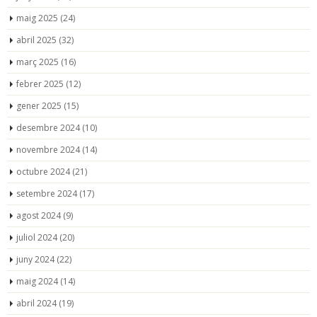
maig 2025
(24)
abril 2025
(32)
març 2025
(16)
febrer 2025
(12)
gener 2025
(15)
desembre 2024
(10)
novembre 2024
(14)
octubre 2024
(21)
setembre 2024
(17)
agost 2024
(9)
juliol 2024
(20)
juny 2024
(22)
maig 2024
(14)
abril 2024
(19)