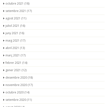
octubre 2021
(18)
setembre 2021
(17)
agost 2021
(11)
juliol 2021
(16)
juny 2021
(16)
maig 2021
(17)
abril 2021
(13)
març 2021
(17)
febrer 2021
(14)
gener 2021
(12)
desembre 2020
(18)
novembre 2020
(17)
octubre 2020
(14)
setembre 2020
(11)