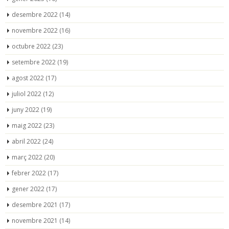
desembre 2022
(14)
novembre 2022
(16)
octubre 2022
(23)
setembre 2022
(19)
agost 2022
(17)
juliol 2022
(12)
juny 2022
(19)
maig 2022
(23)
abril 2022
(24)
març 2022
(20)
febrer 2022
(17)
gener 2022
(17)
desembre 2021
(17)
novembre 2021
(14)