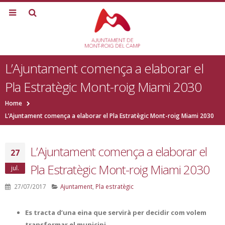
L’Ajuntament comença a elaborar el
Pla Estratègic Mont-roig Miami 2030
Home
L’Ajuntament comença a elaborar el Pla Estratègic Mont-roig Miami 2030
L’Ajuntament comença a elaborar el
27
Pla Estratègic Mont-roig Miami 2030
jul.
27/07/2017
Ajuntament
,
Pla estratègic
Es tracta d’una eina que servirà per decidir com volem
transformar el municipi