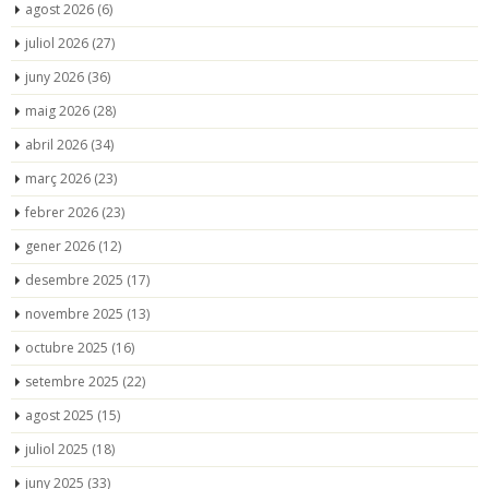
agost 2026
(6)
juliol 2026
(27)
juny 2026
(36)
maig 2026
(28)
abril 2026
(34)
març 2026
(23)
febrer 2026
(23)
gener 2026
(12)
desembre 2025
(17)
novembre 2025
(13)
octubre 2025
(16)
setembre 2025
(22)
agost 2025
(15)
juliol 2025
(18)
juny 2025
(33)