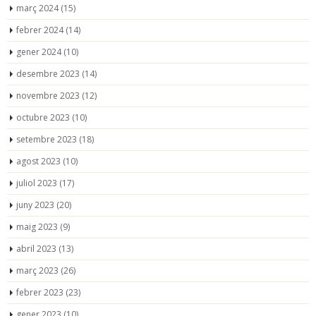
març 2024
(15)
febrer 2024
(14)
gener 2024
(10)
desembre 2023
(14)
novembre 2023
(12)
octubre 2023
(10)
setembre 2023
(18)
agost 2023
(10)
juliol 2023
(17)
juny 2023
(20)
maig 2023
(9)
abril 2023
(13)
març 2023
(26)
febrer 2023
(23)
gener 2023
(10)