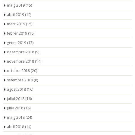
maig 2019
(15)
abril 2019
(19)
març 2019
(15)
febrer 2019
(16)
gener 2019
(17)
desembre 2018
(9)
novembre 2018
(14)
octubre 2018
(20)
setembre 2018
(8)
agost 2018
(16)
juliol 2018
(16)
juny 2018
(16)
maig 2018
(24)
abril 2018
(14)