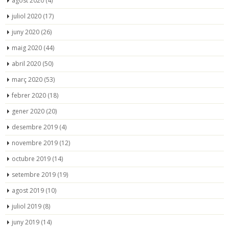
agost 2020
(4)
juliol 2020
(17)
juny 2020
(26)
maig 2020
(44)
abril 2020
(50)
març 2020
(53)
febrer 2020
(18)
gener 2020
(20)
desembre 2019
(4)
novembre 2019
(12)
octubre 2019
(14)
setembre 2019
(19)
agost 2019
(10)
juliol 2019
(8)
juny 2019
(14)