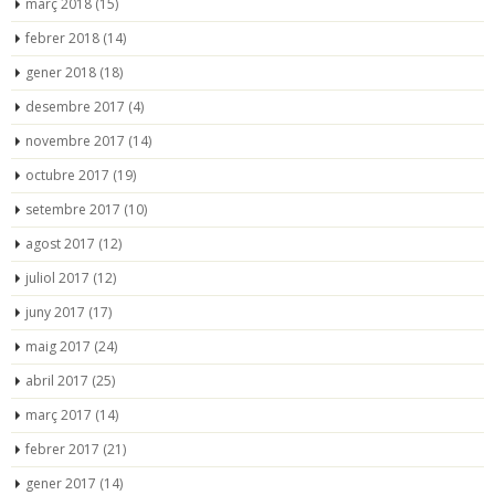
març 2018
(15)
febrer 2018
(14)
gener 2018
(18)
desembre 2017
(4)
novembre 2017
(14)
octubre 2017
(19)
setembre 2017
(10)
agost 2017
(12)
juliol 2017
(12)
juny 2017
(17)
maig 2017
(24)
abril 2017
(25)
març 2017
(14)
febrer 2017
(21)
gener 2017
(14)