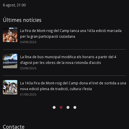
8 agost, 21:00
Últimes notícies
La Fira de Mont-roig del Camp tanca una 143a edició marcada
per la gran participació ciutadana
04/08/2026
La línia de bus municipal modifica els horaris a partir del 4
d’agost per les obres de la nova rotonda d’accés
03/08/2026
La 143a Fira de Mont-roig del Camp dona el tret de sortida a una
nova edició plena de tradició, cultura i festa
01/08/2026
Contacte