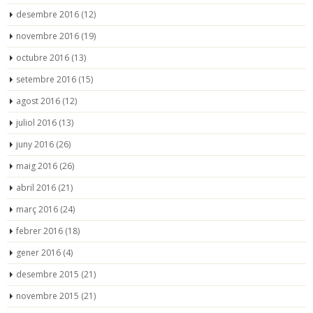
desembre 2016
(12)
novembre 2016
(19)
octubre 2016
(13)
setembre 2016
(15)
agost 2016
(12)
juliol 2016
(13)
juny 2016
(26)
maig 2016
(26)
abril 2016
(21)
març 2016
(24)
febrer 2016
(18)
gener 2016
(4)
desembre 2015
(21)
novembre 2015
(21)