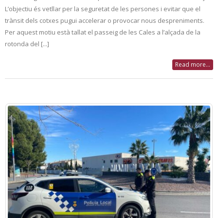
L’objectiu és vetllar per la seguretat de les persones i evitar que el
trànsit dels cotxes pugui accelerar o provocar nous despreniments.
Per aquest motiu està tallat el passeig de les Cales a l’alçada de la
rotonda del [...]
Read more...