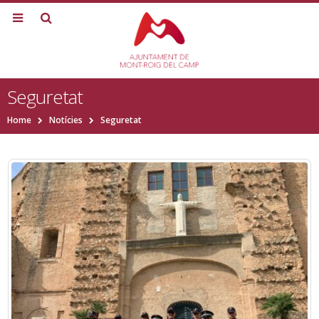
Seguretat
Home
Notícies
Seguretat