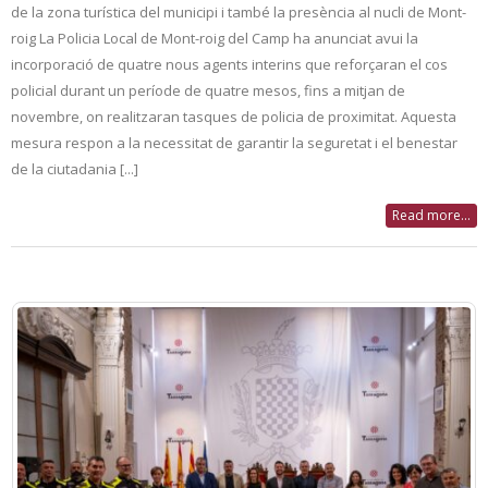
de la zona turística del municipi i també la presència al nucli de Mont-
roig La Policia Local de Mont-roig del Camp ha anunciat avui la
incorporació de quatre nous agents interins que reforçaran el cos
policial durant un període de quatre mesos, fins a mitjan de
novembre, on realitzaran tasques de policia de proximitat. Aquesta
mesura respon a la necessitat de garantir la seguretat i el benestar
de la ciutadania [...]
Read more...