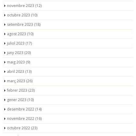
novembre 2023
(12)
octubre 2023
(10)
setembre 2023
(18)
agost 2023
(10)
juliol 2023
(17)
juny 2023
(20)
maig 2023
(9)
abril 2023
(13)
març 2023
(26)
febrer 2023
(23)
gener 2023
(10)
desembre 2022
(14)
novembre 2022
(16)
octubre 2022
(23)