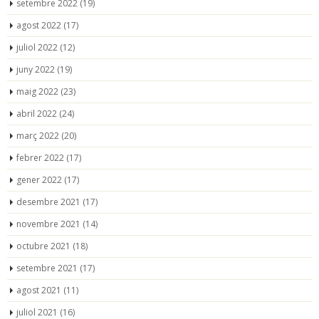
setembre 2022
(19)
agost 2022
(17)
juliol 2022
(12)
juny 2022
(19)
maig 2022
(23)
abril 2022
(24)
març 2022
(20)
febrer 2022
(17)
gener 2022
(17)
desembre 2021
(17)
novembre 2021
(14)
octubre 2021
(18)
setembre 2021
(17)
agost 2021
(11)
juliol 2021
(16)