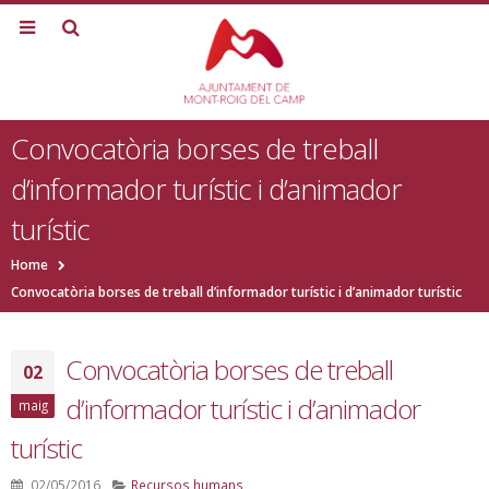
Convocatòria borses de treball
d’informador turístic i d’animador
turístic
Home
Convocatòria borses de treball d’informador turístic i d’animador turístic
Convocatòria borses de treball
02
d’informador turístic i d’animador
maig
turístic
02/05/2016
Recursos humans