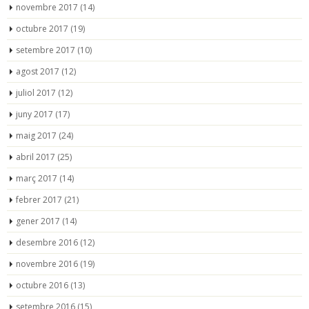
novembre 2017
(14)
octubre 2017
(19)
setembre 2017
(10)
agost 2017
(12)
juliol 2017
(12)
juny 2017
(17)
maig 2017
(24)
abril 2017
(25)
març 2017
(14)
febrer 2017
(21)
gener 2017
(14)
desembre 2016
(12)
novembre 2016
(19)
octubre 2016
(13)
setembre 2016
(15)