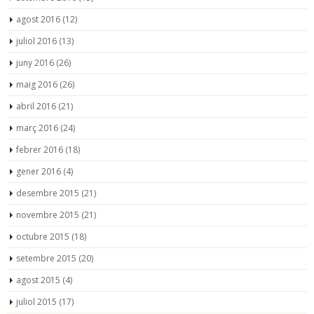
agost 2016
(12)
juliol 2016
(13)
juny 2016
(26)
maig 2016
(26)
abril 2016
(21)
març 2016
(24)
febrer 2016
(18)
gener 2016
(4)
desembre 2015
(21)
novembre 2015
(21)
octubre 2015
(18)
setembre 2015
(20)
agost 2015
(4)
juliol 2015
(17)