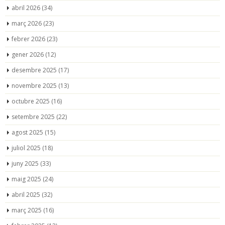
abril 2026
(34)
març 2026
(23)
febrer 2026
(23)
gener 2026
(12)
desembre 2025
(17)
novembre 2025
(13)
octubre 2025
(16)
setembre 2025
(22)
agost 2025
(15)
juliol 2025
(18)
juny 2025
(33)
maig 2025
(24)
abril 2025
(32)
març 2025
(16)