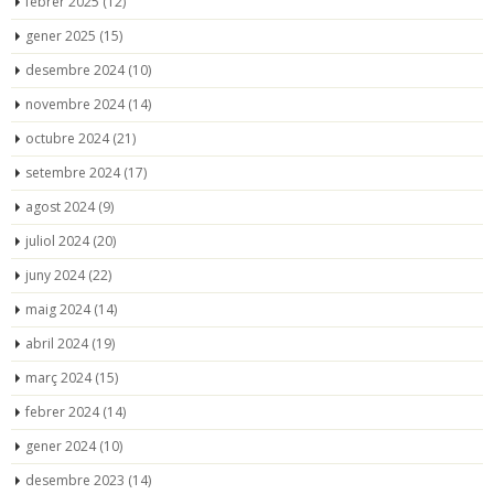
febrer 2025
(12)
gener 2025
(15)
desembre 2024
(10)
novembre 2024
(14)
octubre 2024
(21)
setembre 2024
(17)
agost 2024
(9)
juliol 2024
(20)
juny 2024
(22)
maig 2024
(14)
abril 2024
(19)
març 2024
(15)
febrer 2024
(14)
gener 2024
(10)
desembre 2023
(14)