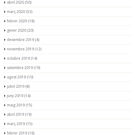
abril 2020
(50)
març 2020
(53)
febrer 2020
(18)
gener 2020
(20)
desembre 2019
(4)
novembre 2019
(12)
octubre 2019
(14)
setembre 2019
(19)
agost 2019
(10)
juliol 2019
(8)
juny 2019
(14)
maig 2019
(15)
abril 2019
(19)
març 2019
(15)
febrer 2019
(16)