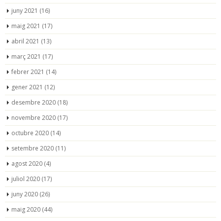
juny 2021
(16)
maig 2021
(17)
abril 2021
(13)
març 2021
(17)
febrer 2021
(14)
gener 2021
(12)
desembre 2020
(18)
novembre 2020
(17)
octubre 2020
(14)
setembre 2020
(11)
agost 2020
(4)
juliol 2020
(17)
juny 2020
(26)
maig 2020
(44)