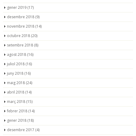
gener 2019
(17)
desembre 2018
(9)
novembre 2018
(14)
octubre 2018
(20)
setembre 2018
(8)
agost 2018
(16)
juliol 2018
(16)
juny 2018
(16)
maig 2018
(24)
abril 2018
(14)
març 2018
(15)
febrer 2018
(14)
gener 2018
(18)
desembre 2017
(4)