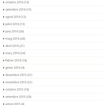
octubre 2016
(13)
setembre 2016
(15)
agost 2016
(12)
juliol 2016
(13)
juny 2016
(26)
maig 2016
(26)
abril 2016
(21)
març 2016
(24)
febrer 2016
(18)
gener 2016
(4)
desembre 2015
(21)
novembre 2015
(21)
octubre 2015
(18)
setembre 2015
(20)
agost 2015
(4)