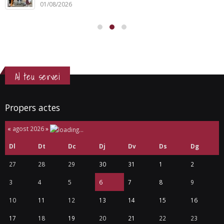
01/08/2026
Al teu servei
Propers actes
«
agost 2026
»
Dl
Dt
Dc
Dj
Dv
Ds
Dg
27
28
29
30
31
1
2
3
4
5
6
7
8
9
10
11
12
13
14
15
16
17
18
19
20
21
22
23