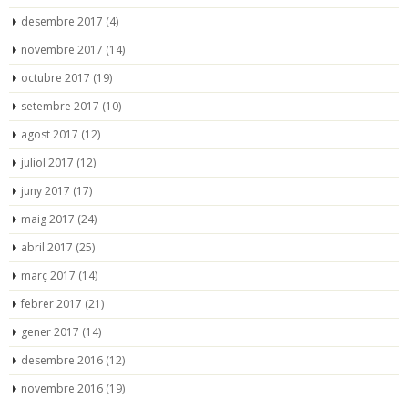
desembre 2017
(4)
novembre 2017
(14)
octubre 2017
(19)
setembre 2017
(10)
agost 2017
(12)
juliol 2017
(12)
juny 2017
(17)
maig 2017
(24)
abril 2017
(25)
març 2017
(14)
febrer 2017
(21)
gener 2017
(14)
desembre 2016
(12)
novembre 2016
(19)