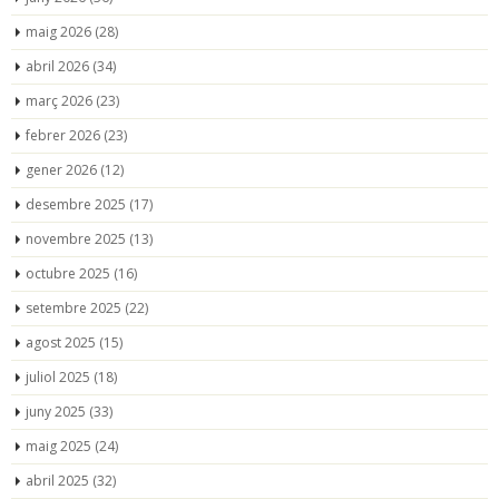
maig 2026
(28)
abril 2026
(34)
març 2026
(23)
febrer 2026
(23)
gener 2026
(12)
desembre 2025
(17)
novembre 2025
(13)
octubre 2025
(16)
setembre 2025
(22)
agost 2025
(15)
juliol 2025
(18)
juny 2025
(33)
maig 2025
(24)
abril 2025
(32)