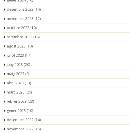
gener 2024
(10)
desembre 2023
(14)
novembre 2023
(12)
octubre 2023
(10)
setembre 2023
(18)
agost 2023
(10)
juliol 2023
(17)
juny 2023
(20)
maig 2023
(9)
abril 2023
(13)
març 2023
(26)
febrer 2023
(23)
gener 2023
(10)
desembre 2022
(14)
novembre 2022
(16)