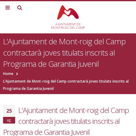
L’Ajuntament de Mont-roig del Camp
contractarà joves titulats inscrits al
Programa de Garantia Juvenil
Home
L’Ajuntament de Mont-roig del Camp contractarà joves titulats inscrits al
Programa de Garantia Juvenil
L’Ajuntament de Mont-roig del Camp
25
contractarà joves titulats inscrits al
ag.
Programa de Garantia Juvenil