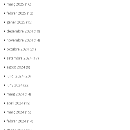
març 2025
(16)
febrer 2025
(12)
gener 2025
(15)
desembre 2024
(10)
novembre 2024
(14)
octubre 2024
(21)
setembre 2024
(17)
agost 2024
(9)
juliol 2024
(20)
juny 2024
(22)
maig 2024
(14)
abril 2024
(19)
març 2024
(15)
febrer 2024
(14)