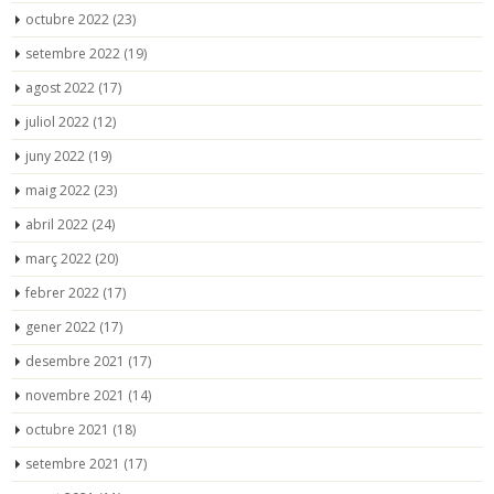
octubre 2022
(23)
setembre 2022
(19)
agost 2022
(17)
juliol 2022
(12)
juny 2022
(19)
maig 2022
(23)
abril 2022
(24)
març 2022
(20)
febrer 2022
(17)
gener 2022
(17)
desembre 2021
(17)
novembre 2021
(14)
octubre 2021
(18)
setembre 2021
(17)