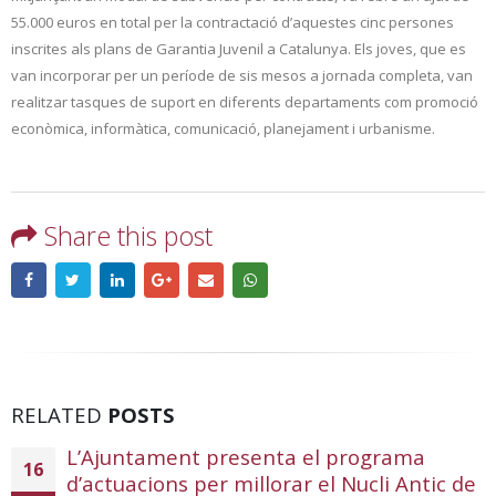
55.000 euros en total per la contractació d’aquestes cinc persones
inscrites als plans de Garantia Juvenil a Catalunya. Els joves, que es
van incorporar per un període de sis mesos a jornada completa, van
realitzar tasques de suport en diferents departaments com promoció
econòmica, informàtica, comunicació, planejament i urbanisme.
Share this post
RELATED
POSTS
L’Ajuntament presenta el programa
16
d’actuacions per millorar el Nucli Antic de