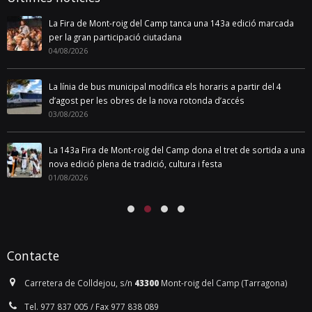
La Fira de Mont-roig del Camp tanca una 143a edició marcada
per la gran participació ciutadana
04/08/2026
La línia de bus municipal modifica els horaris a partir del 4
d’agost per les obres de la nova rotonda d’accés
03/08/2026
La 143a Fira de Mont-roig del Camp dona el tret de sortida a una
nova edició plena de tradició, cultura i festa
01/08/2026
Contacte
Carretera de Colldejou, s/n
43300
Mont-roig del Camp (Tarragona)
Tel. 977 837 005 / Fax 977 838 089