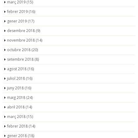
març 2019
(15)
febrer 2019
(16)
gener 2019
(17)
desembre 2018
(9)
novembre 2018
(14)
octubre 2018
(20)
setembre 2018
(8)
agost 2018
(16)
juliol 2018
(16)
juny 2018
(16)
maig 2018
(24)
abril 2018
(14)
març 2018
(15)
febrer 2018
(14)
gener 2018
(18)