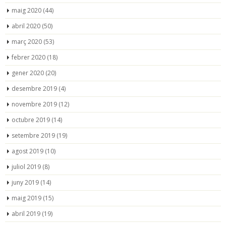
maig 2020
(44)
abril 2020
(50)
març 2020
(53)
febrer 2020
(18)
gener 2020
(20)
desembre 2019
(4)
novembre 2019
(12)
octubre 2019
(14)
setembre 2019
(19)
agost 2019
(10)
juliol 2019
(8)
juny 2019
(14)
maig 2019
(15)
abril 2019
(19)